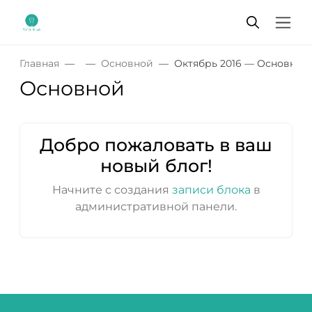
Главная
Основной
Октябрь 2016 — Основной
Основной
Добро пожаловать в ваш
новый блог!
Начните с создания
записи блока
в
административной панели.