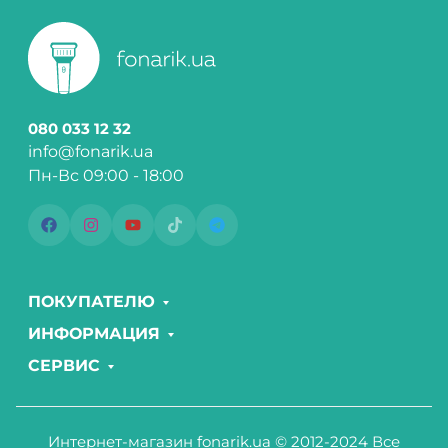
080 033 12 32
info@fonarik.ua
Пн-Вс 09:00 - 18:00
ПОКУПАТЕЛЮ
ИНФОРМАЦИЯ
СЕРВИС
Интернет-магазин fonarik.ua © 2012-2024 Все