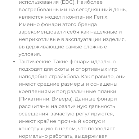
использования (EDC). Наиболее
востребованными на сегодняшний день,
являются модели компании Fenix.
Именно фонари этого бренда
зарекомендовали себя как надежные и
неприхотливые в эксплуатации изделия,
выдерживающие самые сложные
условия.
Тактические. Такие фонари идеально
подходят для охоты и спортивных игр
наподобие страйкбола. Как правило, они
имеют средние размеры и оснащены
креплениями под различные планки
(Пикатинни, Вивера). Данные фонари
рассчитаны на различную дальность
освещения, зачастую регулируются,
имеют крайне прочный корпус и
конструкцию в целом, что позволяет
нормально работать, выдерживая