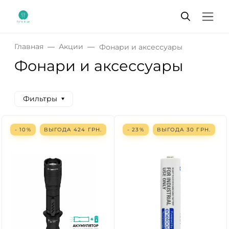
Главная
Акции
Фонари и аксессуары
Фонари и аксессуары
Фильтры
- 10%
ВЫГОДА
424
ГРН.
- 23%
ВЫГОДА
30
ГРН.