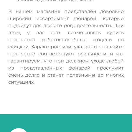
В нашем магазине представлен довольно
широкий ассортимент фонарей, которые
подойдут для любого рода деятельности. При
этом, у вас есть возможность купить
полностью работоспособные модели со
скидкой. Характеристики, указанные на сайте
полностью соответствуют реальности, и мы
гарантируем, что при должном уходе любой
из представленных фонарей прослужит
очень долго и станет полезными во многих
ситуациях.