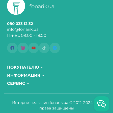
080 033 12 32
info@fonarik.ua
Пн-Вс 09:00 - 18:00
ПОКУПАТЕЛЮ
ИНФОРМАЦИЯ
СЕРВИС
Интернет-магазин fonarik.ua © 2012-2024 Все
права защищены