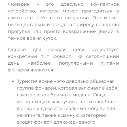
Фонарик – это довольно компактное
устройство, которое может пригодиться в
самых разнообразных ситуациях. Это может
быть длительный поход на природу, вечерняя
прогулка или просто возвращение домой в
тёмное время суток.
Однако для каждой цели существует
конкретный тип фонаря. На сегодняшний
день наиболее популярными типами
фонарей являются:
Туристические – это довольно обширная
группа фонарей, которая включает в себя
самые разнообразные модели. Сюда
могут входить как ручные, так и налобные
фонари и даже специальные модели для
кемпинга, также в данную категорию
входят фонари для ежедневного