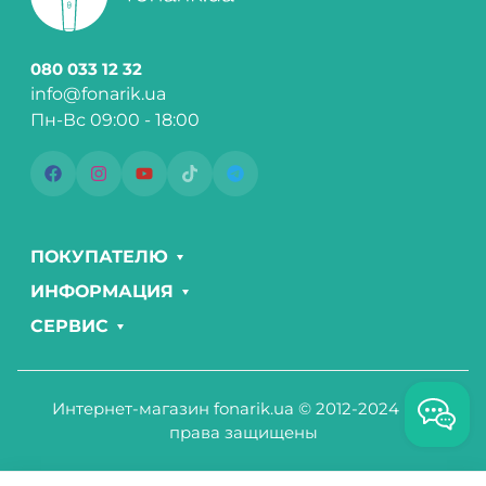
080 033 12 32
info@fonarik.ua
Пн-Вс 09:00 - 18:00
ПОКУПАТЕЛЮ
ИНФОРМАЦИЯ
СЕРВИС
Интернет-магазин fonarik.ua © 2012-2024 Все
права защищены