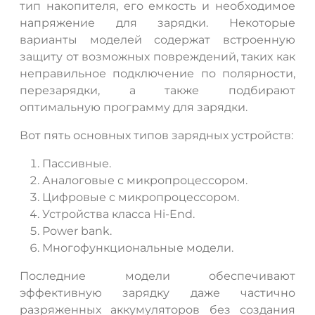
тип накопителя, его емкость и необходимое
напряжение для зарядки. Некоторые
варианты моделей содержат встроенную
защиту от возможных повреждений, таких как
неправильное подключение по полярности,
перезарядки, а также подбирают
оптимальную программу для зарядки.
Вот пять основных типов зарядных устройств:
Пассивные.
Аналоговые с микропроцессором.
Цифровые с микропроцессором.
Устройства класса Hi-End.
Power bank.
Многофункциональные модели.
Последние модели обеспечивают
эффективную зарядку даже частично
разряженных аккумуляторов без создания