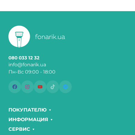
080 033 12 32
info@fonarik.ua
Пн-Вс 09:00 - 18:00
ПОКУПАТЕЛЮ
ИНФОРМАЦИЯ
СЕРВИС