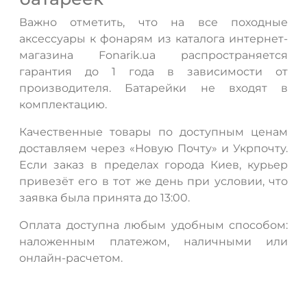
Важно отметить, что на все походные
аксессуары к фонарям из каталога интернет-
магазина Fonarik.ua распространяется
гарантия до 1 года в зависимости от
производителя. Батарейки не входят в
комплектацию.
Качественные товары по доступным ценам
доставляем через «Новую Почту» и Укрпочту.
Если заказ в пределах города Киев, курьер
привезёт его в тот же день при условии, что
заявка была принята до 13:00.
Оплата доступна любым удобным способом:
наложенным платежом, наличными или
онлайн-расчетом.