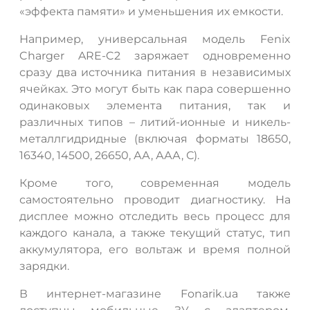
«эффекта памяти» и уменьшения их емкости.
Например, универсальная модель Fenix
Charger ARE-C2 заряжает одновременно
сразу два источника питания в независимых
ячейках. Это могут быть как пара совершенно
одинаковых элемента питания, так и
различных типов – литий-ионные и никель-
металлгидридные (включая форматы 18650,
16340, 14500, 26650, АА, ААА, С).
Кроме того, современная модель
самостоятельно проводит диагностику. На
дисплее можно отследить весь процесс для
каждого канала, а также текущий статус, тип
аккумулятора, его вольтаж и время полной
зарядки.
В интернет-магазине Fonarik.ua также