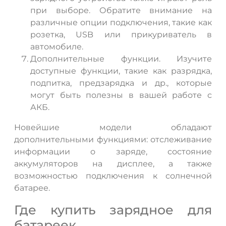
при выборе. Обратите внимание на
различные опции подключения, такие как
розетка, USB или прикуриватель в
автомобиле.
Дополнительные функции. Изучите
доступные функции, такие как разрядка,
подпитка, предзарядка и др., которые
могут быть полезны в вашей работе с
АКБ.
Новейшие модели обладают
дополнительными функциями: отслеживание
информации о заряде, состояние
аккумуляторов на дисплее, а также
возможностью подключения к солнечной
батарее.
Где купить зарядное для
батареек