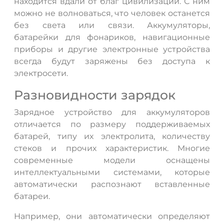
находится вдали от благ цивилизации. С ним
можно не волноваться, что человек останется
без света или связи. Аккумуляторы,
батарейки для фонариков, навигационные
приборы и другие электронные устройства
всегда будут заряжены без доступа к
электросети.
Разновидности зарядок
Зарядное устройство для аккумуляторов
отличается по размеру поддерживаемых
батарей, типу их электролита, количеству
стеков и прочих характеристик. Многие
современные модели оснащены
интеллектуальными системами, которые
автоматически распознают вставленные
батареи.
Например, они автоматически определяют