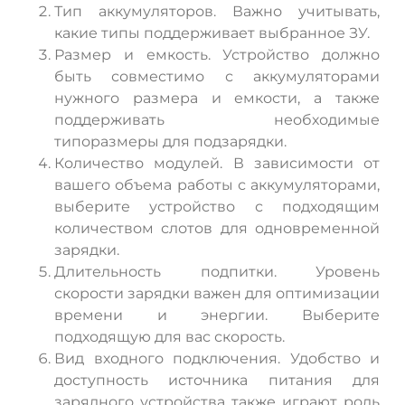
Тип аккумуляторов. Важно учитывать,
какие типы поддерживает выбранное ЗУ.
Размер и емкость. Устройство должно
быть совместимо с аккумуляторами
нужного размера и емкости, а также
поддерживать необходимые
типоразмеры для подзарядки.
Количество модулей. В зависимости от
вашего объема работы с аккумуляторами,
выберите устройство с подходящим
количеством слотов для одновременной
зарядки.
Длительность подпитки. Уровень
скорости зарядки важен для оптимизации
времени и энергии. Выберите
подходящую для вас скорость.
Вид входного подключения. Удобство и
доступность источника питания для
зарядного устройства также играют роль