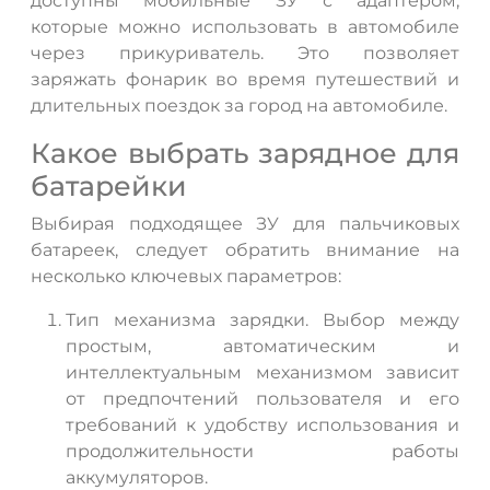
доступны мобильные ЗУ с адаптером,
которые можно использовать в автомобиле
через прикуриватель. Это позволяет
заряжать фонарик во время путешествий и
длительных поездок за город на автомобиле.
Какое выбрать зарядное для
батарейки
Выбирая подходящее ЗУ для пальчиковых
батареек, следует обратить внимание на
несколько ключевых параметров:
Тип механизма зарядки. Выбор между
простым, автоматическим и
интеллектуальным механизмом зависит
от предпочтений пользователя и его
требований к удобству использования и
продолжительности работы
аккумуляторов.