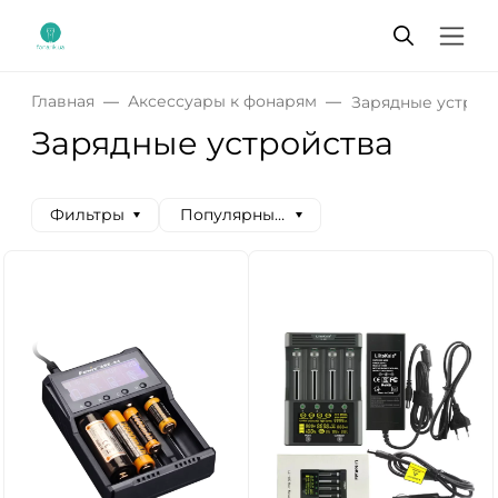
Главная
Аксессуары к фонарям
Зарядные устрой
Зарядные устройства
Фильтры
Популярные сначала