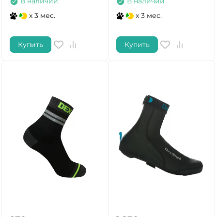
В наличии
В наличии
x 3 мес.
x 3 мес.
Купить
Купить