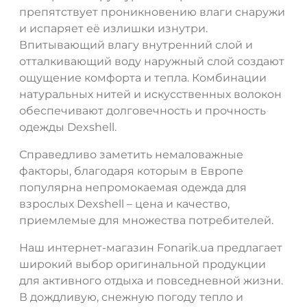
препятствует проникновению влаги снаружи
и испаряет её излишки изнутри.
Впитывающий влагу внутренний слой и
отталкивающий воду наружный слой создают
ощущение комфорта и тепла. Комбинации
натуральных нитей и искусственных волокон
обеспечивают долговечность и прочность
одежды Dexshell.
Справедливо заметить немаловажные
факторы, благодаря которым в Европе
популярна непромокаемая одежда для
взрослых Dexshell – цена и качество,
приемлемые для множества потребителей.
Наш интернет-магазин Fonarik.ua предлагает
широкий выбор оригинальной продукции
для активного отдыха и повседневной жизни.
В дождливую, снежную погоду тепло и