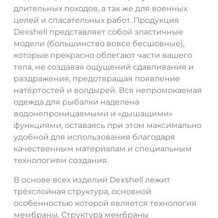
длительных походов, а так же для военных
целей и спасательных работ. Продукция
Dexshell представляет собой эластичные
модели (большинство вовсе бесшовные),
которые прекрасно облегают части вашего
тела, не создавая ощущений сдавливания и
раздражения, предотвращая появление
натёртостей и волдырей. Вся непромокаемая
одежда для рыбалки наделена
водонепроницаемыми и «дышащими»
функциями, оставаясь при этом максимально
удобной для использования благодаря
качественным материалам и специальным
технологиям создания.
В основе всех изделий Dexshell лежит
трёхслойная структура, основной
особенностью которой является технология
мембраны. Структура мембраны