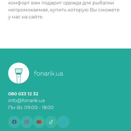
комфорт вам подарит одежда для рыбалки
непромокаемая, купить которую Вы сможете
у нас на сайте.
080 033 12 32
info@fonarik.ua
Пн-Вс 09:00 - 18:00