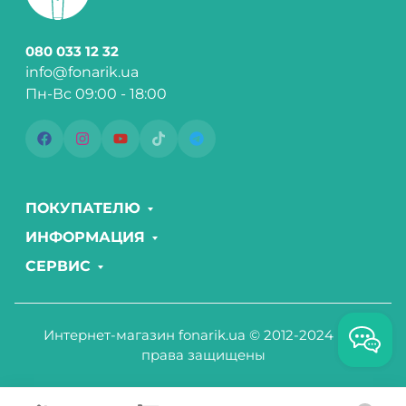
080 033 12 32
info@fonarik.ua
Пн-Вс 09:00 - 18:00
ПОКУПАТЕЛЮ
ИНФОРМАЦИЯ
СЕРВИС
Интернет-магазин fonarik.ua © 2012-2024 Все
права защищены