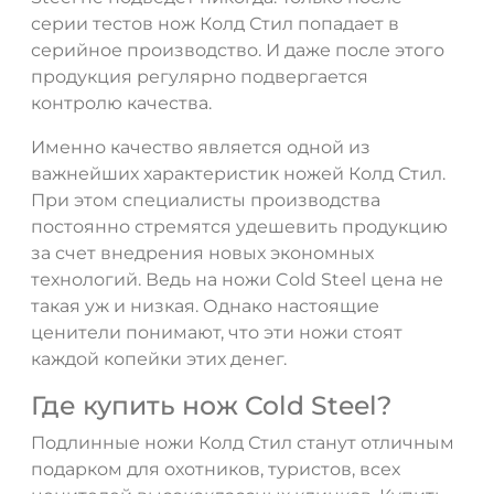
серии тестов нож Колд Стил попадает в
серийное производство. И даже после этого
продукция регулярно подвергается
контролю качества.
Именно качество является одной из
важнейших характеристик ножей Колд Стил.
При этом специалисты производства
постоянно стремятся удешевить продукцию
за счет внедрения новых экономных
технологий. Ведь на ножи Cold Steel цена не
такая уж и низкая. Однако настоящие
ценители понимают, что эти ножи стоят
каждой копейки этих денег.
Где купить нож Cold Steel?
Подлинные ножи Колд Стил станут отличным
подарком для охотников, туристов, всех