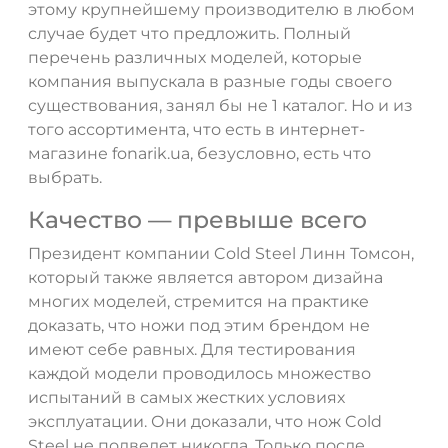
этому крупнейшему производителю в любом
случае будет что предложить. Полный
перечень различных моделей, которые
компания выпускала в разные годы своего
существования, занял бы не 1 каталог. Но и из
того ассортимента, что есть в интернет-
магазине fonarik.ua, безусловно, есть что
выбрать.
Качество — превыше всего
Президент компании Cold Steel Линн Томсон,
который также является автором дизайна
многих моделей, стремится на практике
доказать, что ножи под этим брендом не
имеют себе равных. Для тестирования
каждой модели проводилось множество
испытаний в самых жестких условиях
эксплуатации. Они доказали, что нож Cold
Steel не подведет никогда. Только после