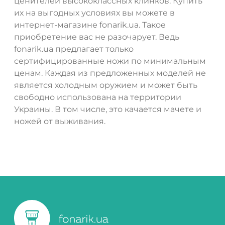
ценителей высококлассных клинков. Купить
их на выгодных условиях вы можете в
интернет-магазине fonarik.ua. Такое
приобретение вас не разочарует. Ведь
fonarik.ua предлагает только
сертифицированные ножи по минимальным
ценам. Каждая из предложенных моделей не
является холодным оружием и может быть
свободно использована на территории
Украины. В том числе, это качается мачете и
ножей от выживания.