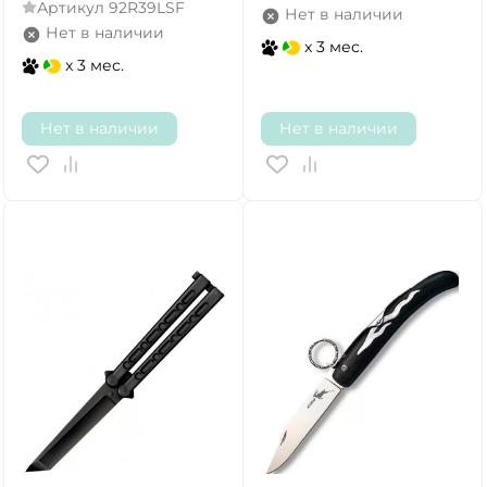
Артикул
92R39LSF
Нет в наличии
Нет в наличии
x 3 мес.
x 3 мес.
Нет в наличии
Нет в наличии