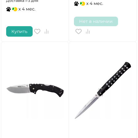
Доставка 1-3 дня
x 4 мес.
x 4 мес.
Нет в наличии
Купить