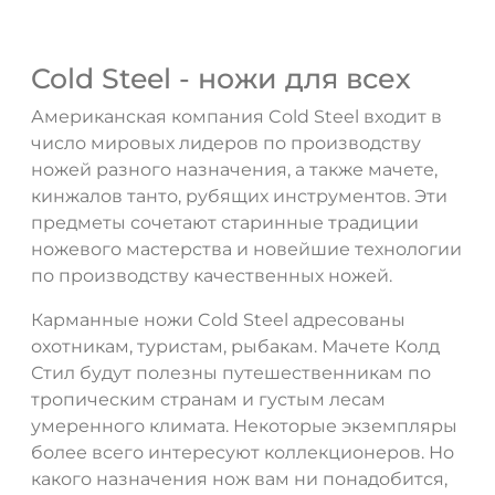
Cold Steel - ножи для всех
Американская компания Cold Steel входит в
число мировых лидеров по производству
ножей разного назначения, а также мачете,
кинжалов танто, рубящих инструментов. Эти
предметы сочетают старинные традиции
ножевого мастерства и новейшие технологии
по производству качественных ножей.
Карманные ножи Cold Steel адресованы
охотникам, туристам, рыбакам. Мачете Колд
Стил будут полезны путешественникам по
тропическим странам и густым лесам
умеренного климата. Некоторые экземпляры
более всего интересуют коллекционеров. Но
какого назначения нож вам ни понадобится,