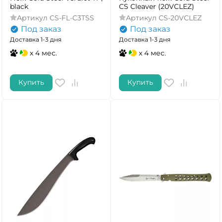
black
CS Cleaver (20VCLEZ)
Артикул
CS-FL-C3TSS
Артикул
CS-20VCLEZ
Под заказ
Под заказ
Доставка 1-3 дня
Доставка 1-3 дня
x 4 мес.
x 4 мес.
Купить
Купить