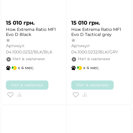
15 010
грн.
15 010
грн.
Нож Extrema Ratio MF1
Нож Extrema Ratio MF1
Evo D Black
Evo D Tactical grey
Артикул
Артикул
04.1000.0232/BLK/BLK
04.1000.0232/BLK/GRY
Нет в наличии
Нет в наличии
x 4 мес.
x 4 мес.
Нет в наличии
Нет в наличии