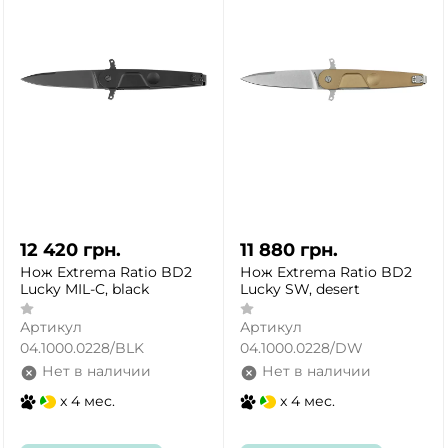
12 420
грн.
11 880
грн.
Нож Extrema Ratio BD2
Нож Extrema Ratio BD2
Lucky MIL-C, black
Lucky SW, desert
Артикул
Артикул
04.1000.0228/BLK
04.1000.0228/DW
Нет в наличии
Нет в наличии
x 4 мес.
x 4 мес.