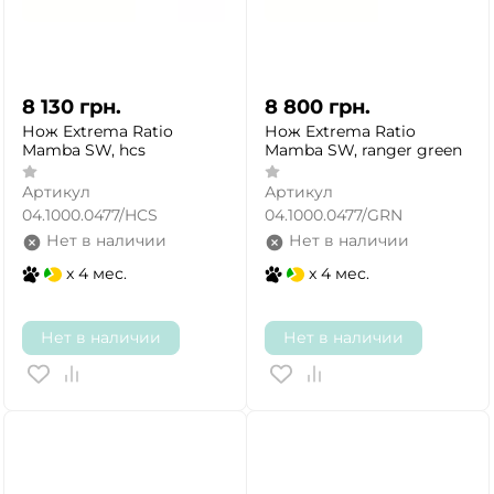
8 130
грн.
8 800
грн.
Нож Extrema Ratio
Нож Extrema Ratio
Mamba SW, hcs
Mamba SW, ranger green
Артикул
Артикул
04.1000.0477/HCS
04.1000.0477/GRN
Нет в наличии
Нет в наличии
x 4 мес.
x 4 мес.
Нет в наличии
Нет в наличии