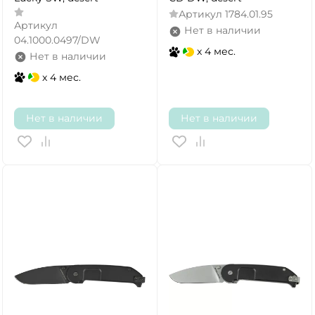
Артикул
1784.01.95
Артикул
Нет в наличии
04.1000.0497/DW
x 4 мес.
Нет в наличии
x 4 мес.
Нет в наличии
Нет в наличии