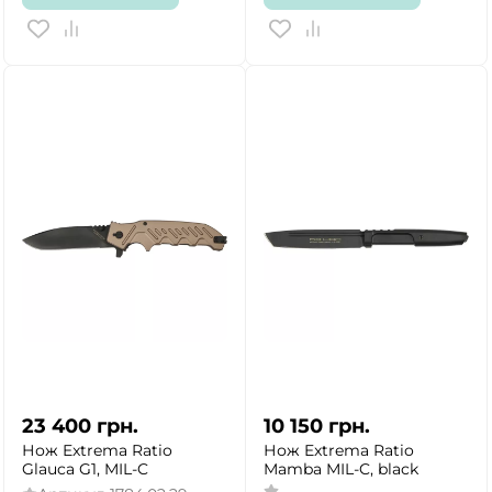
ДА
НЕТ
23 400
грн.
10 150
грн.
Нож Extrema Ratio
Нож Extrema Ratio
Glauca G1, MIL-C
Mamba MIL-C, black