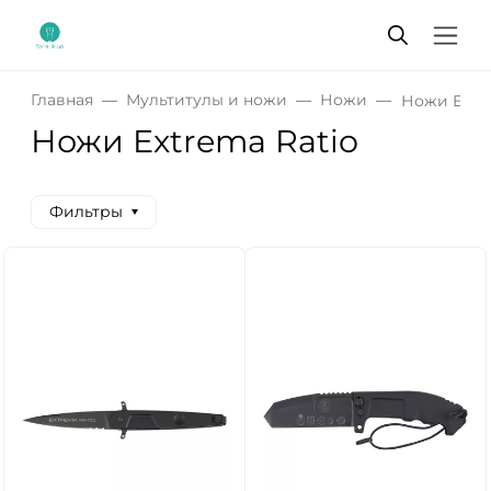
Главная
Мультитулы и ножи
Ножи
Ножи Extre
Ножи Extrema Ratio
Фильтры