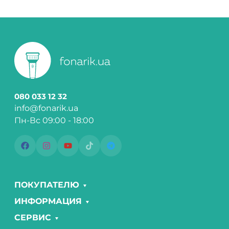
080 033 12 32
info@fonarik.ua
Пн-Вс 09:00 - 18:00
ПОКУПАТЕЛЮ
ИНФОРМАЦИЯ
СЕРВИС