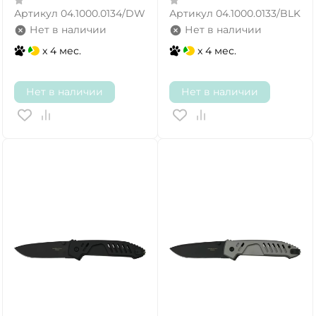
Артикул
04.1000.0134/DW
Артикул
04.1000.0133/BLK
Нет в наличии
Нет в наличии
x 4 мес.
x 4 мес.
Нет в наличии
Нет в наличии