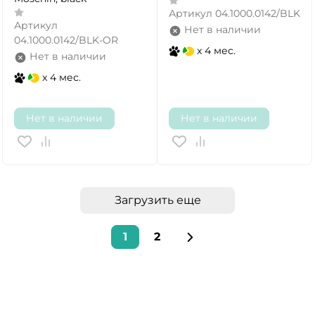
Артикул
04.1000.0142/BLK
Артикул
Нет в наличии
04.1000.0142/BLK-OR
x 4 мес.
Нет в наличии
x 4 мес.
Нет в наличии
Нет в наличии
Загрузить еще
1
2