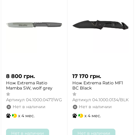
8 800
грн.
17 170
грн.
Нож Extrema Ratio
Нож Extrema Ratio MF1
Mamba SW, wolf grey
BC Black
Артикул
04.1000.0477/WG
Артикул
04.1000.0134/BLK
Нет в наличии
Нет в наличии
x 4 мес.
x 4 мес.
Нет в наличии
Нет в наличии