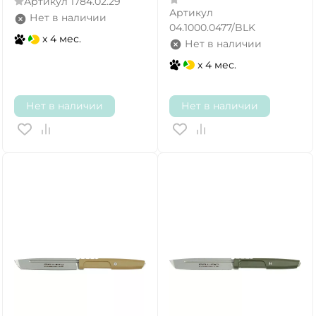
Артикул
1784.02.29
Артикул
Нет в наличии
04.1000.0477/BLK
x 4 мес.
Нет в наличии
x 4 мес.
Нет в наличии
Нет в наличии