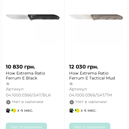
10 830
грн.
12 030
грн.
Нож Extrema Ratio
Нож Extrema Ratio
Ferrum E Black
Ferrum E Tactical Mud
Артикул
Артикул
04.1000.0366/SAT/BLK
04.1000.0366/SAT/TM
Нет в наличии
Нет в наличии
x 4 мес.
x 4 мес.
Нет в наличии
Нет в наличии