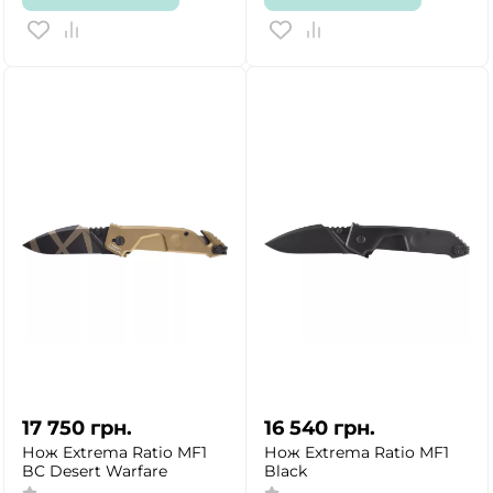
17 750
грн.
16 540
грн.
Нож Extrema Ratio MF1
Нож Extrema Ratio MF1
BC Desert Warfare
Black