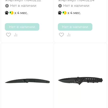
Нет в наличии
Нет в наличии
x 4 мес.
x 4 мес.
Нет в наличии
Нет в наличии