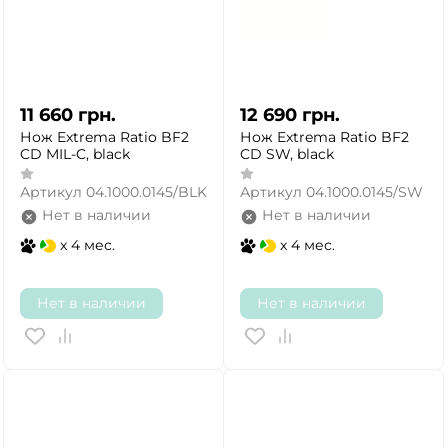
11 660
грн.
12 690
грн.
Нож Extrema Ratio BF2
Нож Extrema Ratio BF2
CD MIL-C, black
CD SW, black
Артикул
04.1000.0145/BLK
Артикул
04.1000.0145/SW
Нет в наличии
Нет в наличии
x 4 мес.
x 4 мес.
Нет в наличии
Нет в наличии