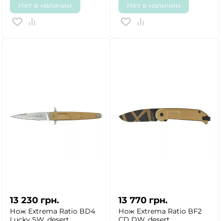
Нет в наличии
Нет в наличии
13 230
грн.
13 770
грн.
Нож Extrema Ratio BD4
Нож Extrema Ratio BF2
Lucky SW, desert
CD DW, desert