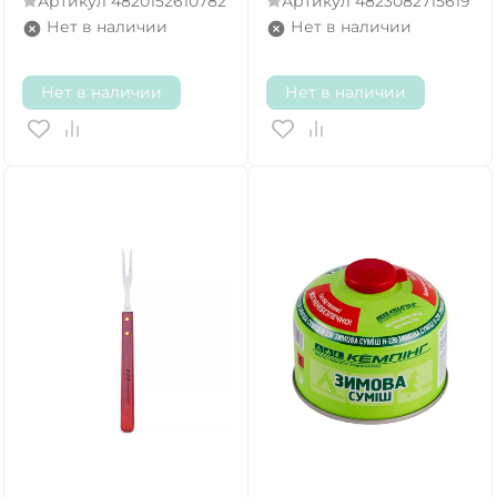
Артикул
4820152610782
Артикул
4823082715619
Нет в наличии
Нет в наличии
Нет в наличии
Нет в наличии
ДА
НЕТ