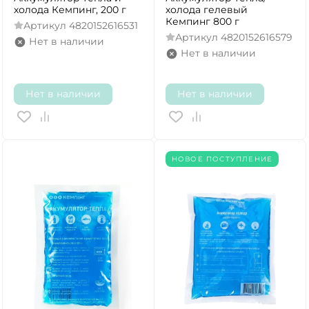
холода Кемпинг, 200 г
холода гелевый
Кемпинг 800 г
Артикул
4820152616531
Артикул
4820152616579
Нет в наличии
Нет в наличии
Нет в наличии
Нет в наличии
НОВОЕ ПОСТУПЛЕНИЕ