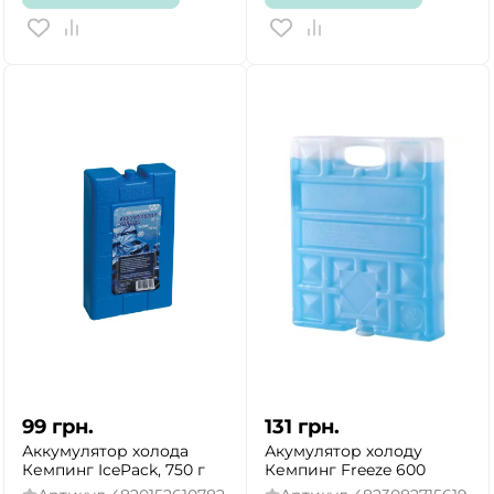
99
грн.
131
грн.
Аккумулятор холода
Акумулятор холоду
Кемпинг IcePack, 750 г
Кемпинг Freeze 600