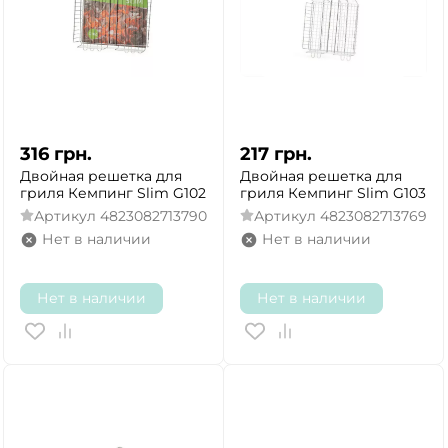
316
грн.
217
грн.
Двойная решетка для
Двойная решетка для
гриля Кемпинг Slim G102
гриля Кемпинг Slim G103
Артикул
4823082713790
Артикул
4823082713769
Нет в наличии
Нет в наличии
Нет в наличии
Нет в наличии