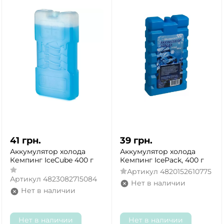
41
грн.
39
грн.
Аккумулятор холода
Аккумулятор холода
Кемпинг IceCube 400 г
Кемпинг IcePack, 400 г
Артикул
4820152610775
Артикул
4823082715084
Нет в наличии
Нет в наличии
Нет в наличии
Нет в наличии