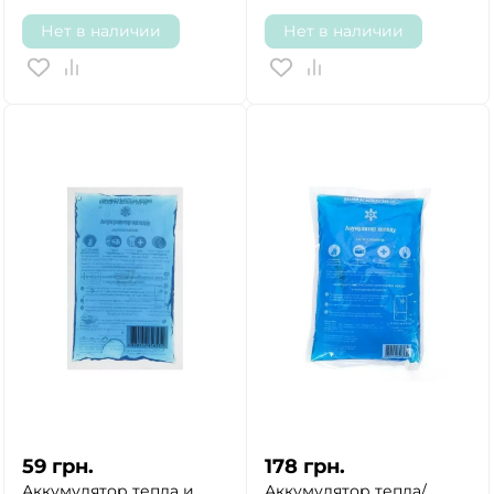
Нет в наличии
Нет в наличии
59
грн.
178
грн.
Аккумулятор тепла и
Аккумулятор тепла/