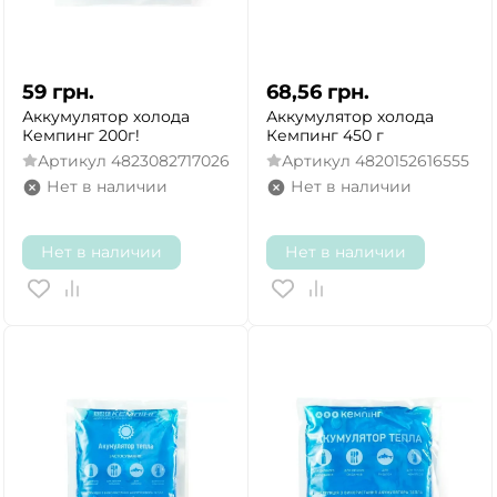
59
грн.
68,56
грн.
Аккумулятор холода
Аккумулятор холода
Кемпинг 200г!
Кемпинг 450 г
Артикул
4823082717026
Артикул
4820152616555
Нет в наличии
Нет в наличии
Нет в наличии
Нет в наличии