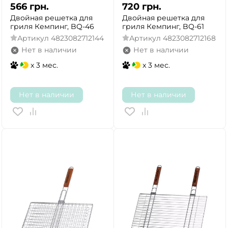
566
грн.
720
грн.
Двойная решетка для
Двойная решетка для
гриля Кемпинг, BQ-46
гриля Кемпинг, BQ-61
Артикул
4823082712144
Артикул
4823082712168
Нет в наличии
Нет в наличии
x 3 мес.
x 3 мес.
Нет в наличии
Нет в наличии