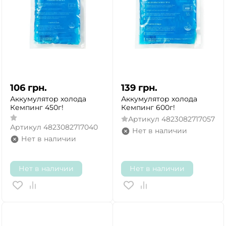
106
грн.
139
грн.
Аккумулятор холода
Аккумулятор холода
Кемпинг 450г!
Кемпинг 600г!
Артикул
4823082717057
Артикул
4823082717040
Нет в наличии
Нет в наличии
Нет в наличии
Нет в наличии