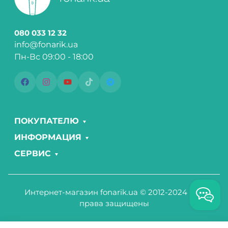
080 033 12 32
info@fonarik.ua
Пн-Вс 09:00 - 18:00
ПОКУПАТЕЛЮ
ИНФОРМАЦИЯ
СЕРВИС
Интернет-магазин fonarik.ua © 2012-2024 Все
права защищены