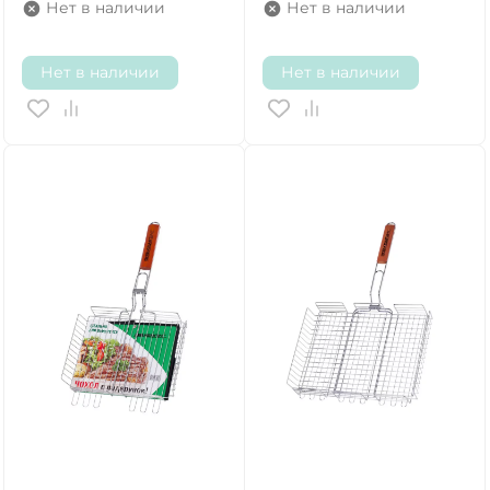
Нет в наличии
Нет в наличии
Нет в наличии
Нет в наличии