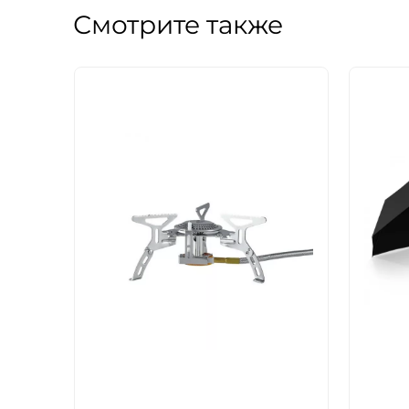
Смотрите также