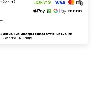
а (курьер)
ев)
14 дней Обмен/возврат товара в течение 14 дней
ный сервисный центр)