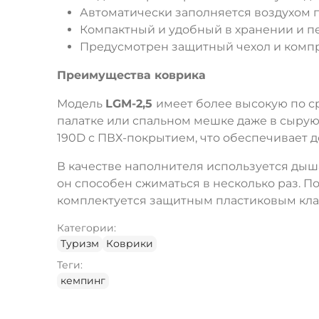
Автоматически заполняется воздухом 
Компактный и удобный в хранении и п
Предусмотрен защитный чехол и компр
Преимущества коврика
Модель
LGM-2,5
имеет более высокую по с
палатке или спальном мешке даже в сырую
190D с ПВХ-покрытием, что обеспечивает 
В качестве наполнителя используется дыш
он способен сжиматься в несколько раз. 
комплектуется защитным пластиковым кла
Категории:
Туризм
Коврики
Теги:
кемпинг