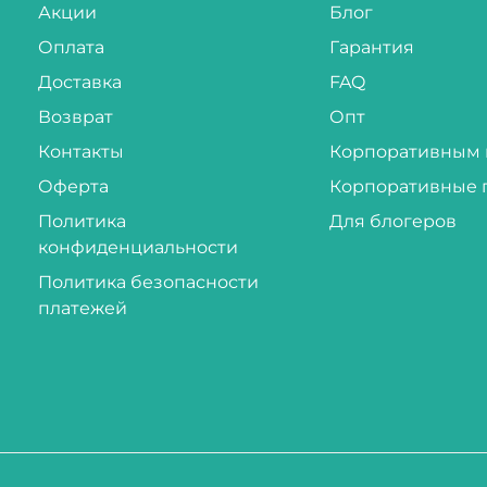
Акции
Блог
Оплата
Гарантия
Доставка
FAQ
Возврат
Опт
Контакты
Корпоративным 
Оферта
Корпоративные 
Политика
Для блогеров
конфиденциальности
Политика безопасности
платежей