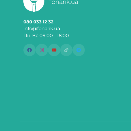
080 033 12 32
info@fonarik.ua
Пн-Вс 09:00 - 18:00