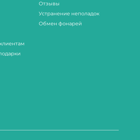
Отзывы
Устранение неполадок
Обмен фонарей
клиентам
подарки