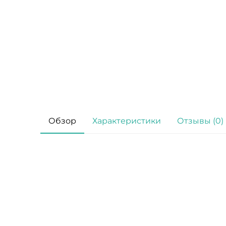
Обзор
Характеристики
Отзывы (0)