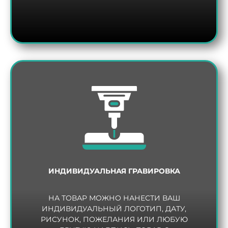
ИНДИВИДУАЛЬНАЯ ГРАВИРОВКА
НА ТОВАР МОЖНО НАНЕСТИ ВАШ
ИНДИВИДУАЛЬНЫЙ ЛОГОТИП, ДАТУ,
РИСУНОК, ПОЖЕЛАНИЯ ИЛИ ЛЮБУЮ