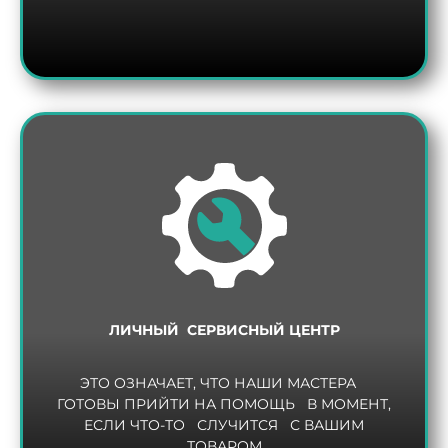
ЛИЧНЫЙ СЕРВИСНЫЙ ЦЕНТР
ЭТО ОЗНАЧАЕТ, ЧТО НАШИ МАСТЕРА
ГОТОВЫ ПРИЙТИ НА ПОМОЩЬ В МОМЕНТ,
ЕСЛИ ЧТО-ТО СЛУЧИТСЯ С ВАШИМ
ТОВАРОМ