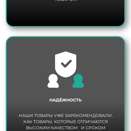
НАДЁЖНОСТЬ
НАШИ ТОВАРЫ УЖЕ ЗАРЕКОМЕНДОВАЛИ,
КАК ТОВАРЫ, КОТОРЫЕ ОТЛИЧАЮТСЯ
ВЫСОКИМ КАЧЕСТВОМ И СРОКОМ