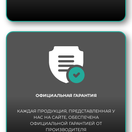
ОФИЦИАЛЬНАЯ ГАРАНТИЯ
КАЖДАЯ ПРОДУКЦИЯ, ПРЕДСТАВЛЕННАЯ У
НАС НА САЙТЕ, ОБЕСПЕЧЕНА
ОФИЦИАЛЬНОЙ ГАРАНТИЕЙ ОТ
ПРОИЗВОДИТЕЛЯ