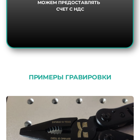
МОЖЕМ ПРЕДОСТАВЛЯТЬ
СЧЕТ С НДС
ПРИМЕРЫ ГРАВИРОВКИ