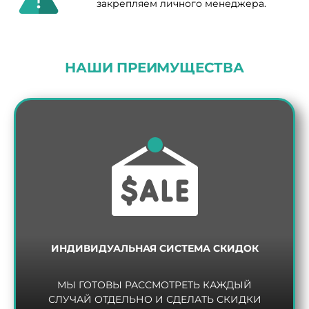
закрепляем личного менеджера.
НАШИ ПРЕИМУЩЕСТВА
ИНДИВИДУАЛЬНАЯ СИСТЕМА СКИДОК
МЫ ГОТОВЫ РАССМОТРЕТЬ КАЖДЫЙ
СЛУЧАЙ ОТДЕЛЬНО И СДЕЛАТЬ СКИДКИ