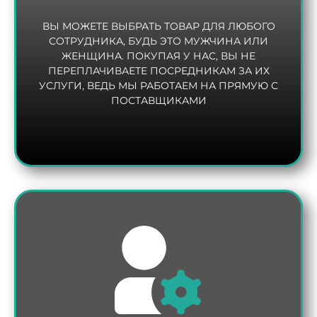
ВЫ МОЖЕТЕ ВЫБРАТЬ ТОВАР ДЛЯ ЛЮБОГО
СОТРУДНИКА, БУДЬ ЭТО МУЖЧИНА ИЛИ
ЖЕНЩИНА. ПОКУПАЯ У НАС, ВЫ НЕ
ПЕРЕПЛАЧИВАЕТЕ ПОСРЕДНИКАМ ЗА ИХ
УСЛУГИ, ВЕДЬ МЫ РАБОТАЕМ НА ПРЯМУЮ С
ПОСТАВЩИКАМИ