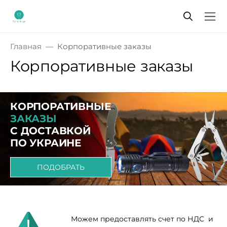
Главная
Корпоративные заказы
Корпоративные заказы
КОРПОРАТИВНЫЕ
ЗАКАЗЫ
С ДОСТАВКОЙ
ПО УКРАИНЕ
ПОДОБРАТЬ
Можем предоставлять счет по НДС и