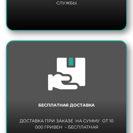
СЛУЖБЫ
БЕСПЛАТНАЯ ДОСТАВКА
ДОСТАВКА ПРИ ЗАКАЗЕ НА СУММУ ОТ 10
000 ГРИВЕН – БЕСПЛАТНАЯ