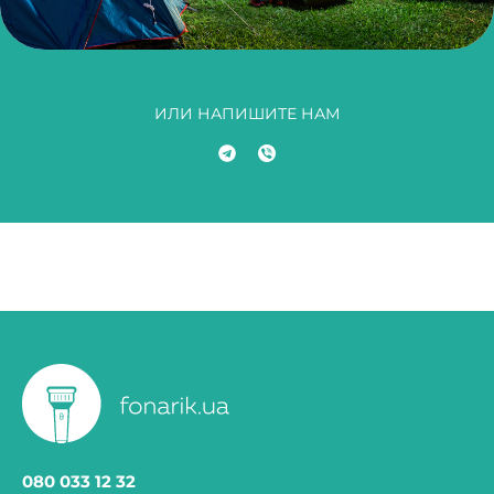
ИЛИ НАПИШИТЕ НАМ
080 033 12 32