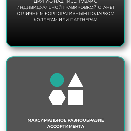
ДРУГУЮ НАДПИСЬ. ТОВАР С
ИНДИВИДУАЛЬНОЙ ГРАВИРОВКОЙ СТАНЕТ
ОТЛИЧНЫМ КОРПОРАТИВНЫМ ПОДАРКОМ
КОЛЛЕГАМ ИЛИ ПАРТНЕРАМ
МАКСИМАЛЬНОЕ РАЗНООБРАЗИЕ
АССОРТИМЕНТА