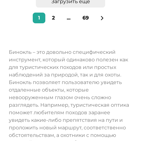
Загрузить еще
1
2
...
69
Бинокль – это довольно специфический
инструмент, который одинаково полезен как
для туристических походов или простых
наблюдений за природой, так и для охоты.
Бинокль позволяет пользователю увидеть
отдаленные объекты, которые
невооруженным глазом очень сложно
разглядеть. Например, туристическая оптика
поможет любителям походов заранее
увидеть какие-либо препятствия на пути и
проложить новый маршрут, соответственно
обстоятельствам, а охотники с помощью