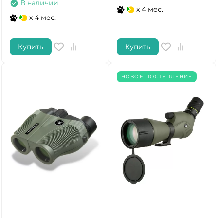
В наличии
x 4 мес.
x 4 мес.
Купить
Купить
НОВОЕ ПОСТУПЛЕНИЕ