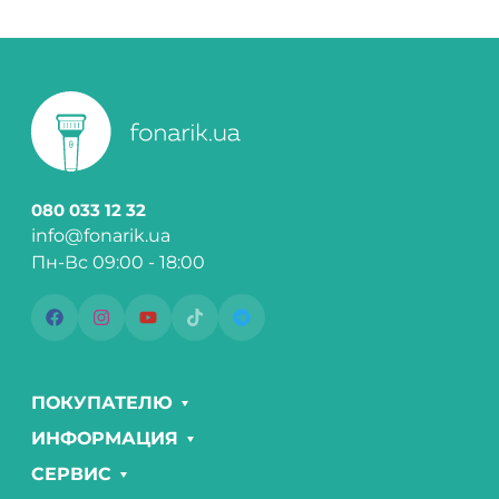
080 033 12 32
info@fonarik.ua
Пн-Вс 09:00 - 18:00
ПОКУПАТЕЛЮ
ИНФОРМАЦИЯ
СЕРВИС