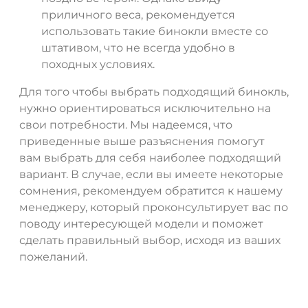
приличного веса, рекомендуется
использовать такие бинокли вместе со
штативом, что не всегда удобно в
походных условиях.
Для того чтобы выбрать подходящий бинокль,
нужно ориентироваться исключительно на
свои потребности. Мы надеемся, что
приведенные выше разъяснения помогут
вам выбрать для себя наиболее подходящий
вариант. В случае, если вы имеете некоторые
сомнения, рекомендуем обратится к нашему
менеджеру, который проконсультирует вас по
поводу интересующей модели и поможет
сделать правильный выбор, исходя из ваших
пожеланий.