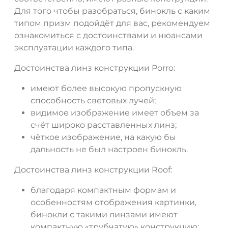
Для того чтобы разобраться, бинокль с каким
типом призм подойдёт для вас, рекомендуем
ознакомиться с достоинствами и нюансами
эксплуатации каждого типа.
Достоинства линз конструкции Porro:
имеют более высокую пропускную
способность световых лучей;
видимое изображение имеет объем за
счёт широко расставленных линз;
чёткое изображение, на какую бы
дальность не был настроен бинокль.
Достоинства линз конструкции Roof:
благодаря компактным формам и
особенностям отображения картинки,
бинокли с такими линзами имеют
компактную «трубчатую» конструкцию;