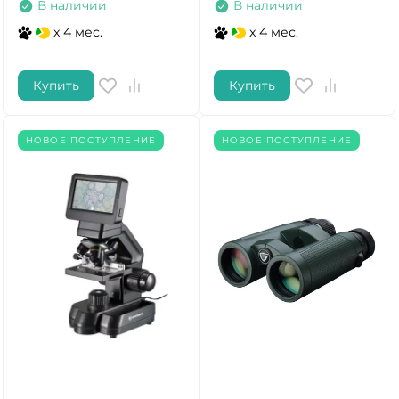
В наличии
В наличии
x 4 мес.
x 4 мес.
Купить
Купить
НОВОЕ ПОСТУПЛЕНИЕ
НОВОЕ ПОСТУПЛЕНИЕ