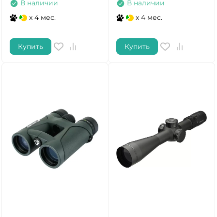
В наличии
В наличии
x 4 мес.
x 4 мес.
Купить
Купить