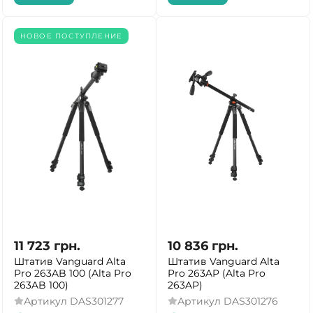
НОВОЕ ПОСТУПЛЕНИЕ
11 723
грн.
10 836
грн.
Штатив Vanguard Alta
Штатив Vanguard Alta
Pro 263AB 100 (Alta Pro
Pro 263AP (Alta Pro
263AB 100)
263AP)
Артикул
DAS301277
Артикул
DAS301276