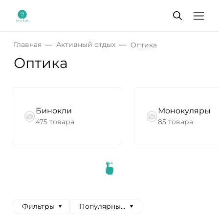
Главная
Активный отдых
Оптика
Оптика
Бинокли
Монокуляры
475 товара
85 товара
Фильтры
Популярные сначала