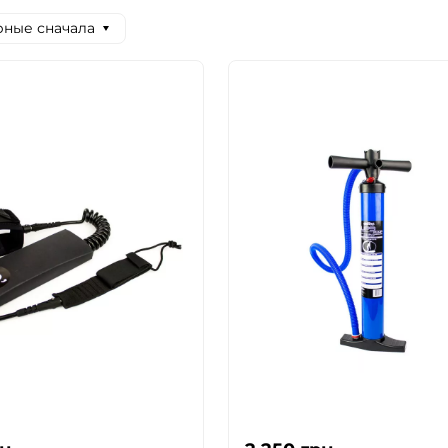
ные сначала