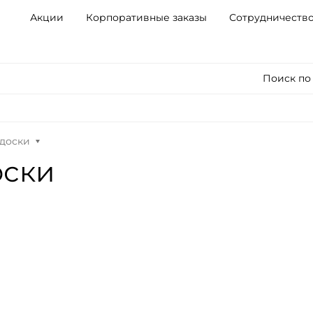
Акции
Корпоративные заказы
Сотрудничеств
Поиск по
доски
оски