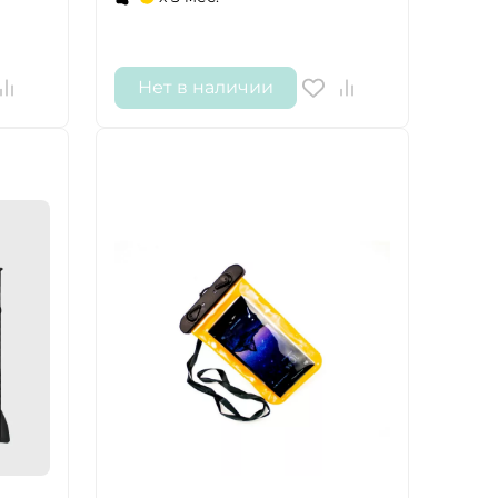
Нет в наличии