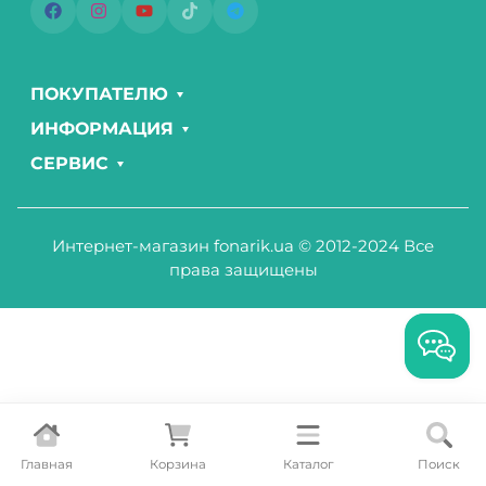
ПОКУПАТЕЛЮ
ИНФОРМАЦИЯ
СЕРВИС
Интернет-магазин fonarik.ua © 2012-2024 Все
права защищены
Главная
Корзина
Каталог
Поиск