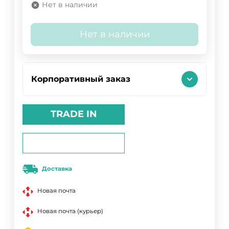
Нет в наличии
Нет в наличии
Корпоративный заказ
TRADE IN
Доставка
Новая почта
Новая почта (курьер)