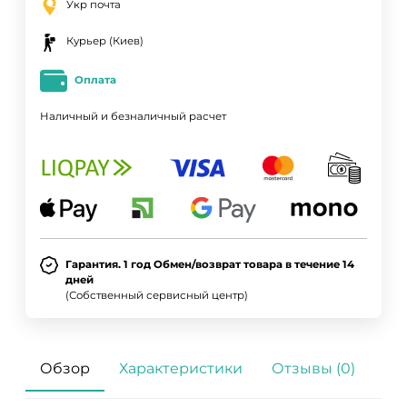
Укр почта
Курьер (Киев)
Оплата
Наличный и безналичный расчет
Гарантия. 1 год Обмен/возврат товара в течение 14
дней
(Собственный сервисный центр)
Обзор
Характеристики
Отзывы (0)