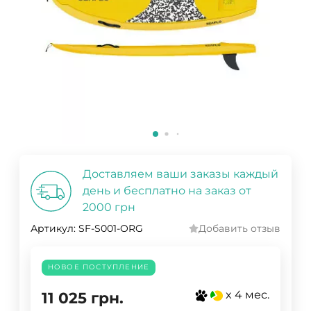
Доставляем ваши заказы каждый
день и бесплатно на заказ от
2000 грн
Артикул:
SF-S001-ORG
Добавить отзыв
НОВОЕ ПОСТУПЛЕНИЕ
x 4 мес.
11 025
грн.