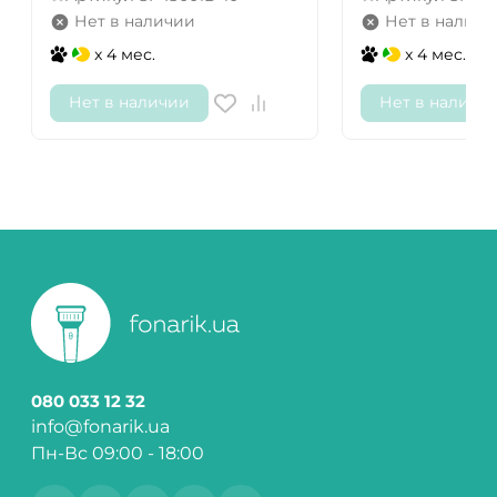
Нет в наличии
Нет в наличи
x 4 мес.
x 4 мес.
Нет в наличии
Нет в наличи
080 033 12 32
info@fonarik.ua
Пн-Вс 09:00 - 18:00