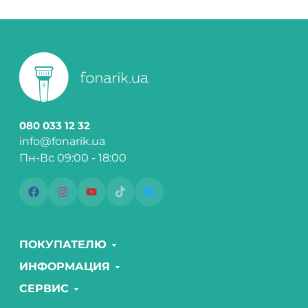
080 033 12 32
info@fonarik.ua
Пн-Вс 09:00 - 18:00
ПОКУПАТЕЛЮ
ИНФОРМАЦИЯ
СЕРВИС