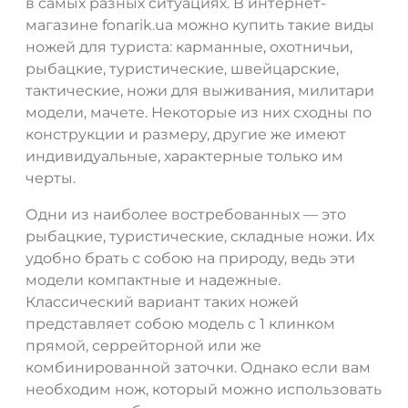
в самых разных ситуациях. В интернет-
магазине fonarik.ua можно купить такие виды
ножей для туриста: карманные, охотничьи,
рыбацкие, туристические, швейцарские,
тактические, ножи для выживания, милитари
модели, мачете. Некоторые из них сходны по
конструкции и размеру, другие же имеют
индивидуальные, характерные только им
черты.
Одни из наиболее востребованных — это
рыбацкие, туристические, складные ножи. Их
удобно брать с собою на природу, ведь эти
модели компактные и надежные.
Классический вариант таких ножей
представляет собою модель с 1 клинком
прямой, серрейторной или же
комбинированной заточки. Однако если вам
необходим нож, который можно использовать