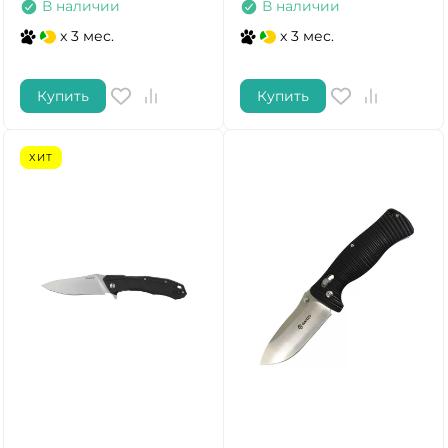
В наличии
В наличии
x 3 мес.
x 3 мес.
Купить
Купить
ХИТ