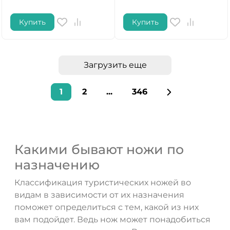
Купить
Купить
Загрузить еще
1
2
...
346
Какими бывают ножи по
назначению
Классификация туристических ножей во
видам в зависимости от их назначения
поможет определиться с тем, какой из них
вам подойдет. Ведь нож может понадобиться