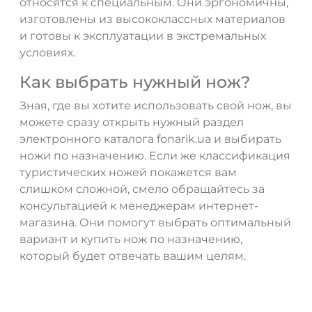
относятся к специальным. Они эргономичны,
изготовлены из высококлассных материалов
и готовы к эксплуатации в экстремальных
условиях.
Как выбрать нужный нож?
Зная, где вы хотите использовать свой нож, вы
можете сразу открыть нужный раздел
электронного каталога fonarik.ua и выбирать
ножи по назначению. Если же классификация
туристических ножей покажется вам
слишком сложной, смело обращайтесь за
консультацией к менеджерам интернет-
магазина. Они помогут выбрать оптимальный
вариант и купить нож по назначению,
который будет отвечать вашим целям.