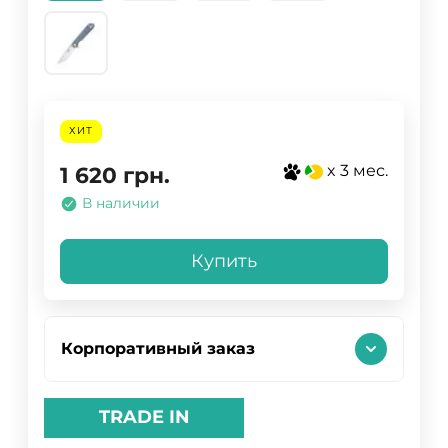
ХИТ
x 3 мес.
1 620
грн.
В наличии
Купить
Корпоративный заказ
TRADE IN