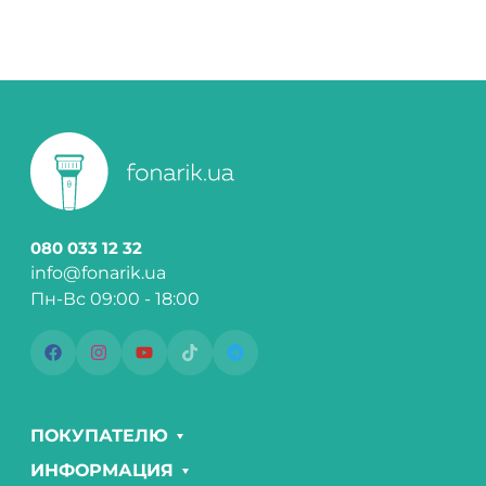
080 033 12 32
info@fonarik.ua
Пн-Вс 09:00 - 18:00
ПОКУПАТЕЛЮ
ИНФОРМАЦИЯ