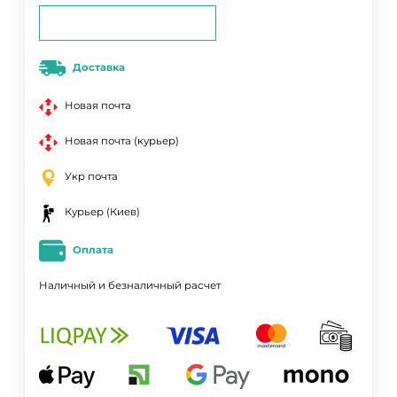
Доставка
Новая почта
Новая почта (курьер)
Укр почта
Курьер (Киев)
Оплата
Наличный и безналичный расчет