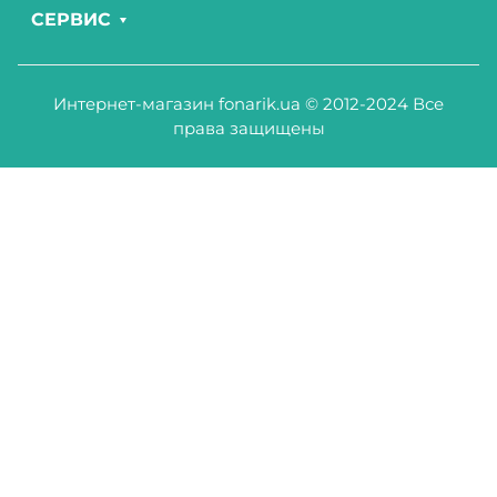
СЕРВИС
Интернет-магазин fonarik.ua © 2012-2024 Все
права защищены