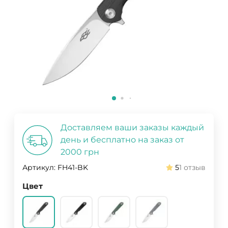
Доставляем ваши заказы каждый
день и бесплатно на заказ от
2000 грн
Артикул:
FH41-BK
5
1 отзыв
Цвет