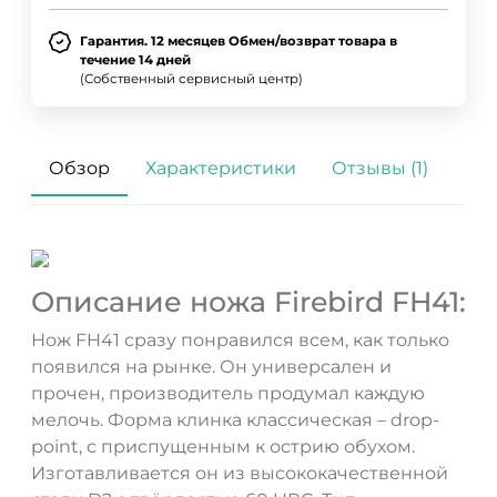
Гарантия. 12 месяцев Обмен/возврат товара в
течение 14 дней
(Собственный сервисный центр)
Обзор
Характеристики
Отзывы (1)
Описание ножа Firebird FH41:
Нож FH41 сразу понравился всем, как только
появился на рынке. Он универсален и
прочен, производитель продумал каждую
мелочь. Форма клинка классическая – drop-
point, с приспущенным к острию обухом.
Изготавливается он из высококачественной