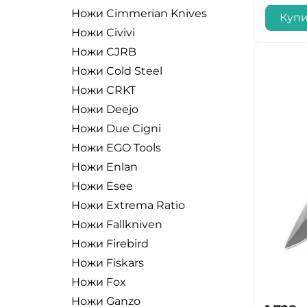
Ножи Cimmerian Knives
Купи
Ножи Civivi
Ножи CJRB
Ножи Cold Steel
Ножи CRKT
Ножи Deejo
Ножи Due Cigni
Ножи EGO Tools
Ножи Enlan
Ножи Esee
Ножи Extrema Ratio
Ножи Fallkniven
Ножи Firebird
Ножи Fiskars
Ножи Fox
Ножи Ganzo