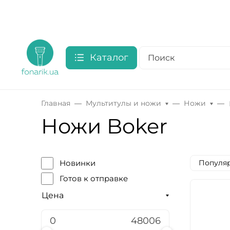
Каталог
Главная
Мультитулы и ножи
Ножи
Ножи Boker
Популяр
Новинки
Готов к отправке
Цена