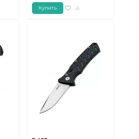
Купить