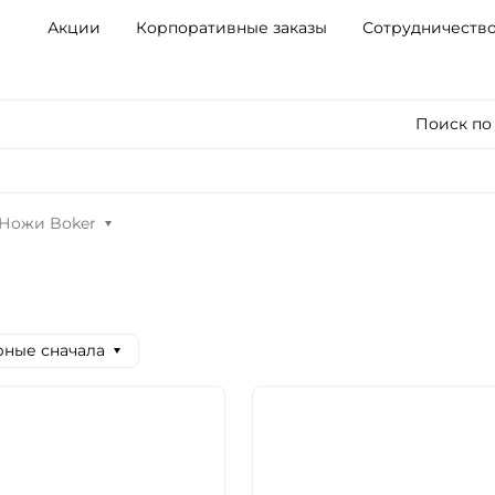
Акции
Корпоративные заказы
Сотрудничеств
Поиск по
Ножи Boker
ные сначала