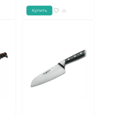
Купить