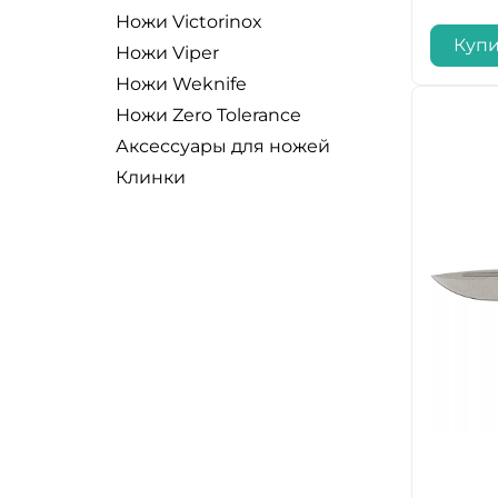
Ножи Victorinox
Купи
Ножи Viper
Ножи Weknife
Ножи Zero Tolerance
Аксессуары для ножей
Клинки