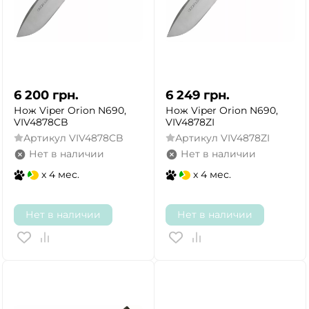
6 200
грн.
6 249
грн.
Нож Viper Orion N690,
Нож Viper Orion N690,
VIV4878CB
VIV4878ZI
Артикул
VIV4878CB
Артикул
VIV4878ZI
Нет в наличии
Нет в наличии
x 4 мес.
x 4 мес.
Нет в наличии
Нет в наличии