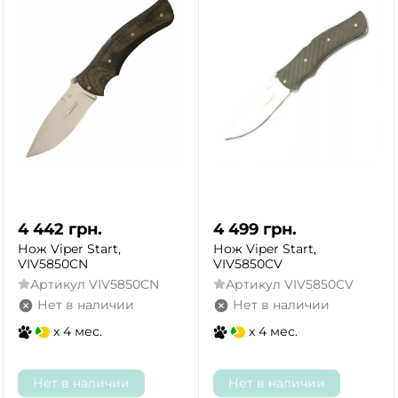
4 442
грн.
4 499
грн.
Нож Viper Start,
Нож Viper Start,
VIV5850CN
VIV5850CV
Артикул
VIV5850CN
Артикул
VIV5850CV
Нет в наличии
Нет в наличии
x 4 мес.
x 4 мес.
Нет в наличии
Нет в наличии