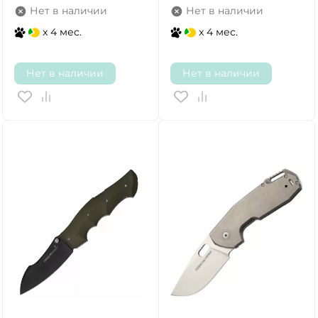
Нет в наличии
Нет в наличии
x 4 мес.
x 4 мес.
Нет в наличии
Нет в наличии