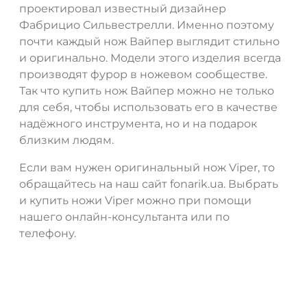
проектировал известный дизайнер
Фабрицио Сильвестрелли. Именно поэтому
почти каждый нож Вайпер выглядит стильно
и оригинально. Модели этого изделия всегда
производят фурор в ножевом сообществе.
Так что купить нож Вайпер можно не только
для себя, чтобы использовать его в качестве
надёжного инструмента, но и на подарок
близким людям.
Если вам нужен оригинальный нож Viper, то
обращайтесь на наш сайт fonarik.ua. Выбрать
и купить ножи Viper можно при помощи
нашего онлайн-консультанта или по
телефону.