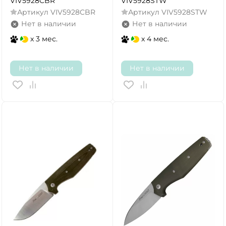
VIV5928CBR
VIV5928STW
Артикул
VIV5928CBR
Артикул
VIV5928STW
Нет в наличии
Нет в наличии
x 3 мес.
x 4 мес.
Нет в наличии
Нет в наличии