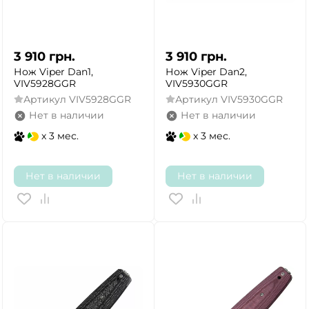
3 910
грн.
3 910
грн.
Нож Viper Dan1,
Нож Viper Dan2,
VIV5928GGR
VIV5930GGR
Артикул
VIV5928GGR
Артикул
VIV5930GGR
Нет в наличии
Нет в наличии
x 3 мес.
x 3 мес.
Нет в наличии
Нет в наличии