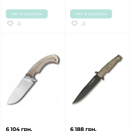
Нет в наличии
Нет в наличии
6 104
грн.
6 188
грн.