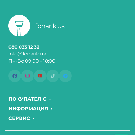
080 033 12 32
info@fonarik.ua
Пн-Вс 09:00 - 18:00
ПОКУПАТЕЛЮ
ИНФОРМАЦИЯ
СЕРВИС