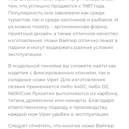
тем, что успешно продаются с 1987 года.
Популярность они завоевали как среди
туристов, так и среди охотников и рыбаков. И
их можно понять – эргономичная форма,
приятный дизайн, а также отличное качество
изготовления. Ножи Вайпер отлично лежат в
ладони и могут выдержать разные условия
эксплуатации.
В модельной линейке вы сможете найти как
изделия с фиксированным клинком, так и
складные ножи Viper. Для изготовления
лезвия применяется либо 440С, либо D2,
N690Coю Рукоятки выполняются из карбона,
титана, древесины или микарты. Благодаря
ответственному подходу к производству,
каждый нож Viper удобен в эксплуатации.
Следует отметить, что многие ножи Вайпер