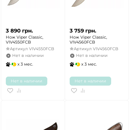
3 890
грн.
3 759
грн.
Нож Viper Classic,
Нож Viper Classic,
VIV4550FCB
VIV4560FCB
Артикул
VIV4550FCB
Артикул
VIV4560FCB
Нет в наличии
Нет в наличии
x 3 мес.
x 3 мес.
Нет в наличии
Нет в наличии