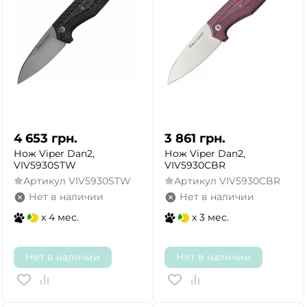
4 653
грн.
3 861
грн.
Нож Viper Dan2,
Нож Viper Dan2,
VIV5930STW
VIV5930CBR
Артикул
VIV5930STW
Артикул
VIV5930CBR
Нет в наличии
Нет в наличии
x 4 мес.
x 3 мес.
Нет в наличии
Нет в наличии