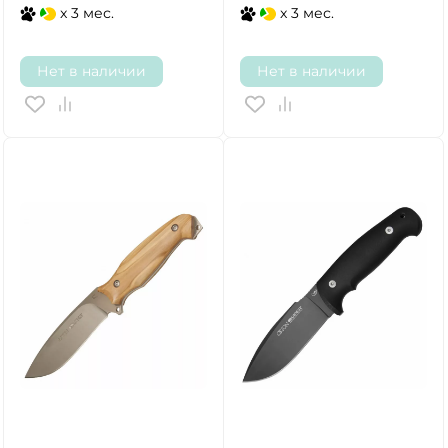
x 3 мес.
x 3 мес.
Нет в наличии
Нет в наличии