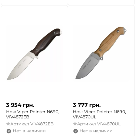
3 954
грн.
3 777
грн.
Нож Viper Pointer N690,
Нож Viper Pointer N690,
VIV4872EB
VIV4870UL
Артикул
VIV4872EB
Артикул
VIV4870UL
Нет в наличии
Нет в наличии