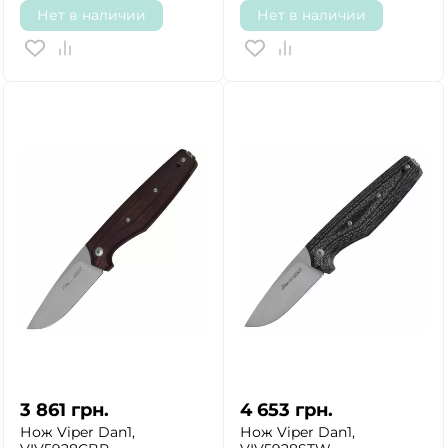
Нет в наличии
Нет в наличии
3 861
грн.
4 653
грн.
Нож Viper Dan1,
Нож Viper Dan1,