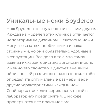
Уникальные ножи Spyderco
Нож Spyderco не спутаешь ни с каким другим.
Каждая из моделей этих клинков отличается
неповторимым дизайном. Некоторые ножи
могут показаться необычными и даже
странными, но они обязательно удобные в
эксплуатации. Все дело в том, что самая
важная их характеристика эргономичность.
Именно это свойство и диктует внешний
облик ножей различного назначения. Чтобы
определить оптимальные размеры, вес и
другие характеристики, каждый нож
Спайдерко проходит серию испытаний в
лабораториях предприятия. В их ходе
проверяются все практические