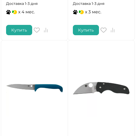
Доставка 1-3 дня
Доставка 1-3 дня
x 4 мес.
x 3 мес.
Купить
Купить