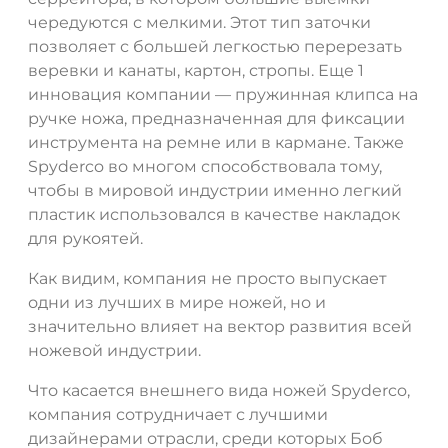
чередуются с мелкими. Этот тип заточки
позволяет с большей легкостью перерезать
веревки и канаты, картон, стропы. Еще 1
инновация компании — пружинная клипса на
ручке ножа, предназначенная для фиксации
инструмента на ремне или в кармане. Также
Spyderco во многом способствовала тому,
чтобы в мировой индустрии именно легкий
пластик использовался в качестве накладок
для рукоятей.
Как видим, компания не просто выпускает
одни из лучших в мире ножей, но и
значительно влияет на вектор развития всей
ножевой индустрии.
Что касается внешнего вида ножей Spyderco,
компания сотрудничает с лучшими
дизайнерами отрасли, среди которых Боб