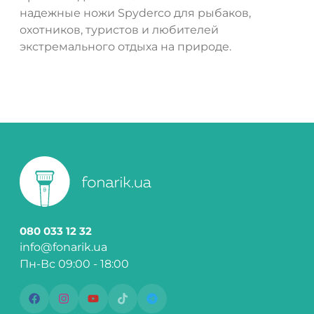
надежные ножи Spyderco для рыбаков,
охотников, туристов и любителей
экстремального отдыха на природе.
080 033 12 32
info@fonarik.ua
Пн-Вс 09:00 - 18:00