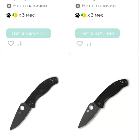
Нет в наличии
Нет в наличии
x 3 мес.
x 3 мес.
Нет в наличии
Нет в наличии