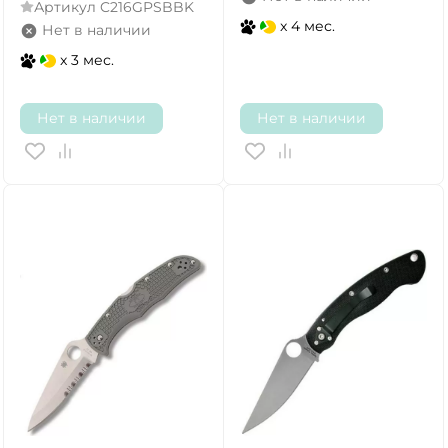
Артикул
C216GPSBBK
x 4 мес.
Нет в наличии
x 3 мес.
Нет в наличии
Нет в наличии