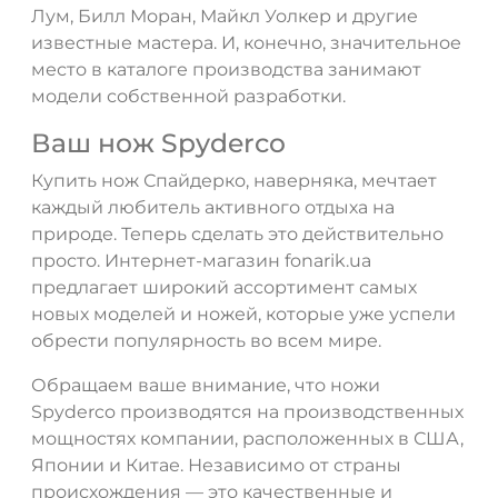
Лум, Билл Моран, Майкл Уолкер и другие
известные мастера. И, конечно, значительное
место в каталоге производства занимают
модели собственной разработки.
Ваш нож Spyderco
Купить нож Спайдерко, наверняка, мечтает
каждый любитель активного отдыха на
природе. Теперь сделать это действительно
просто. Интернет-магазин fonarik.ua
предлагает широкий ассортимент самых
новых моделей и ножей, которые уже успели
обрести популярность во всем мире.
Обращаем ваше внимание, что ножи
Spyderco производятся на производственных
мощностях компании, расположенных в США,
Японии и Китае. Независимо от страны
происхождения — это качественные и