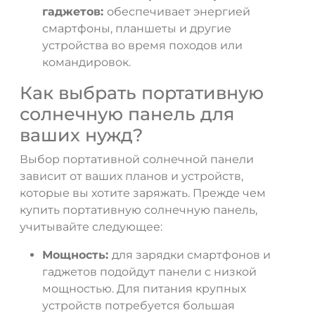
гаджетов:
обеспечивает энергией
смартфоны, планшеты и другие
устройства во время походов или
командировок.
Как выбрать портативную
солнечную панель для
ваших нужд?
Выбор портативной солнечной панели
зависит от ваших планов и устройств,
которые вы хотите заряжать. Прежде чем
купить портативную солнечную панель,
учитывайте следующее:
Мощность:
для зарядки смартфонов и
гаджетов подойдут панели с низкой
мощностью. Для питания крупных
устройств потребуется большая