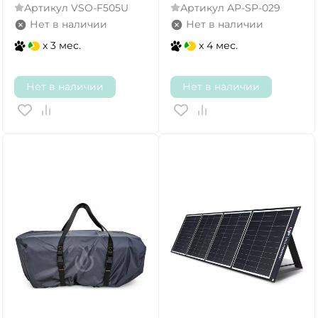
Артикул
VSO-F505U
Артикул
AP-SP-029
Нет в наличии
Нет в наличии
x 3 мес.
x 4 мес.
Нет в наличии
Нет в наличии