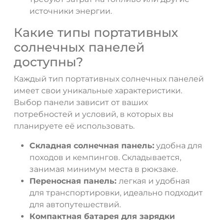
источники энергии.
Какие типы портативных
солнечных панелей
доступны?
Каждый тип портативных солнечных панелей
имеет свои уникальные характеристики.
Выбор панели зависит от ваших
потребностей и условий, в которых вы
планируете её использовать.
Складная солнечная панель:
удобна для
походов и кемпингов. Складывается,
занимая минимум места в рюкзаке.
Переносная панель:
легкая и удобная
для транспортировки, идеально подходит
для автопутешествий.
Компактная батарея для зарядки