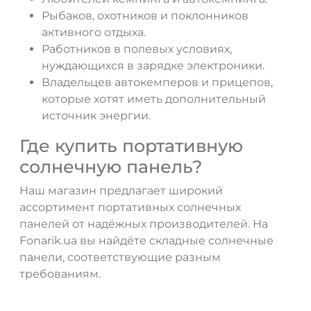
Рыбаков, охотников и поклонников
активного отдыха.
Работников в полевых условиях,
нуждающихся в зарядке электроники.
Владельцев автокемперов и прицепов,
которые хотят иметь дополнительный
источник энергии.
Где купить портативную
солнечную панель?
Наш магазин предлагает широкий
ассортимент портативных солнечных
панелей от надёжных производителей. На
Fonarik.ua вы найдёте складные солнечные
панели, соответствующие разным
требованиям.