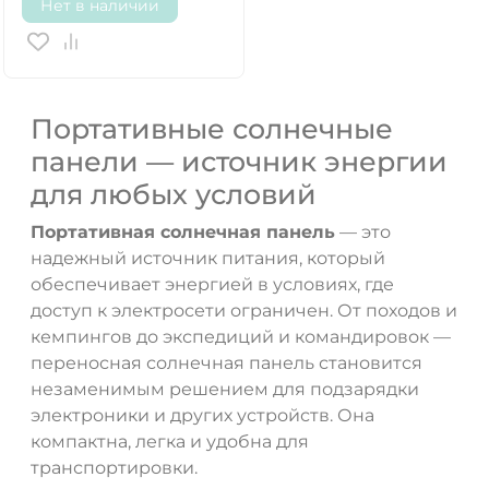
Нет в наличии
Портативные солнечные
панели — источник энергии
для любых условий
Портативная солнечная панель
— это
надежный источник питания, который
обеспечивает энергией в условиях, где
доступ к электросети ограничен. От походов и
кемпингов до экспедиций и командировок —
переносная солнечная панель становится
незаменимым решением для подзарядки
электроники и других устройств. Она
компактна, легка и удобна для
транспортировки.