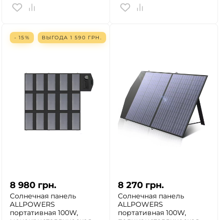
- 15%
ВЫГОДА
1 590
ГРН.
8 980
грн.
8 270
грн.
Солнечная панель
Солнечная панель
ALLPOWERS
ALLPOWERS
портативная 100W,
портативная 100W,