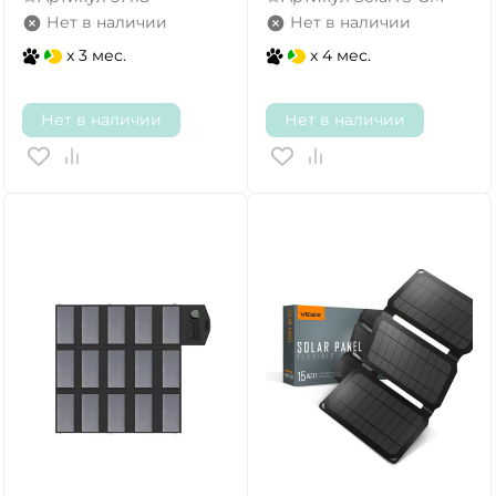
Нет в наличии
Нет в наличии
x 3 мес.
x 4 мес.
Нет в наличии
Нет в наличии