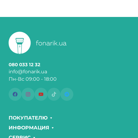
080 033 12 32
info@fonarik.ua
Пн-Вс 09:00 - 18:00
ПОКУПАТЕЛЮ
ИНФОРМАЦИЯ
СЕРВИС