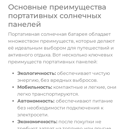
Основные преимущества
портативных солнечных
панелей
Портативная солнечная батарея обладает
множеством преимуществ, которые делают
её идеальным выбором для путешествий и
активного отдыха. Вот несколько ключевых
преимуществ портативных панелей:
Экологичность:
обеспечивает чистую
энергию, без вредных выбросов.
Мобильность:
компактные и легкие, они
легко транспортируются.
Автономность:
обеспечивают питание
без необходимости подключения к
электросети.
Экономичность:
после покупки не
требуют затрат на топливо или другие