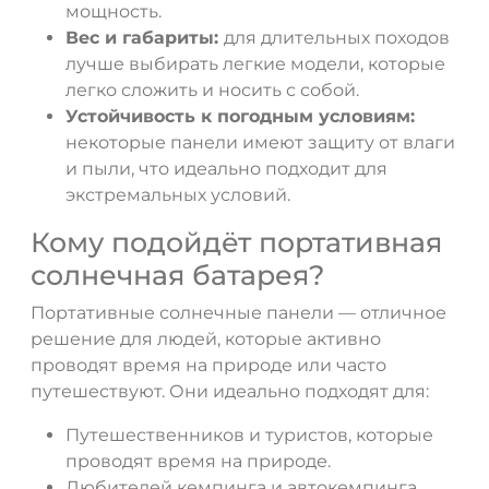
мощность.
Вес и габариты:
для длительных походов
лучше выбирать легкие модели, которые
легко сложить и носить с собой.
Устойчивость к погодным условиям:
некоторые панели имеют защиту от влаги
и пыли, что идеально подходит для
экстремальных условий.
Кому подойдёт портативная
солнечная батарея?
Портативные солнечные панели — отличное
решение для людей, которые активно
проводят время на природе или часто
путешествуют. Они идеально подходят для:
Путешественников и туристов, которые
проводят время на природе.
Любителей кемпинга и автокемпинга.