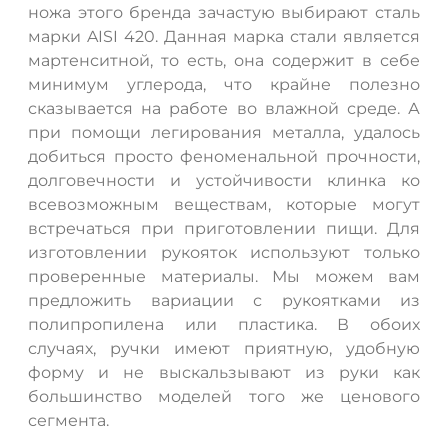
ножа этого бренда зачастую выбирают сталь
марки AISI 420. Данная марка стали является
мартенситной, то есть, она содержит в себе
минимум углерода, что крайне полезно
сказывается на работе во влажной среде. А
при помощи легирования металла, удалось
добиться просто феноменальной прочности,
долговечности и устойчивости клинка ко
всевозможным веществам, которые могут
встречаться при приготовлении пищи. Для
изготовлении рукояток используют только
проверенные материалы. Мы можем вам
предложить вариации с рукоятками из
полипропилена или пластика. В обоих
случаях, ручки имеют приятную, удобную
форму и не выскальзывают из руки как
большинство моделей того же ценового
сегмента.