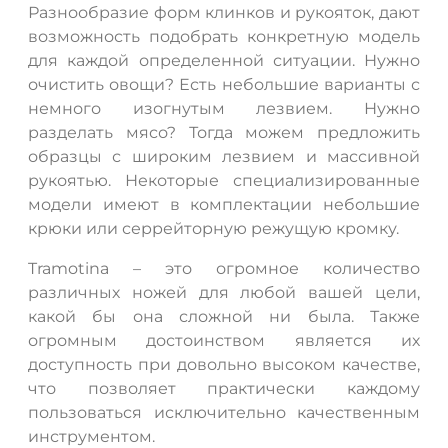
Разнообразие форм клинков и рукояток, дают
возможность подобрать конкретную модель
для каждой определенной ситуации. Нужно
очистить овощи? Есть небольшие варианты с
немного изогнутым лезвием. Нужно
разделать мясо? Тогда можем предложить
образцы с широким лезвием и массивной
рукоятью. Некоторые специализированные
модели имеют в комплектации небольшие
крюки или серрейторную режущую кромку.
Tramotina – это огромное количество
различных ножей для любой вашей цели,
какой бы она сложной ни была. Также
огромным достоинством является их
доступность при довольно высоком качестве,
что позволяет практически каждому
пользоваться исключительно качественным
инструментом.