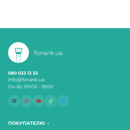
080 033 12 32
info@fonarik.ua
Пн-Вс 09:00 - 18:00
ПОКУПАТЕЛЮ