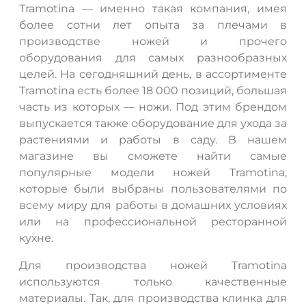
Tramotina — именно такая компания, имея
более сотни лет опыта за плечами в
производстве ножей и прочего
оборудования для самых разнообразных
целей. На сегодняшний день, в ассортименте
Tramotina есть более 18 000 позиций, большая
часть из которых — ножи. Под этим брендом
выпускается также оборудование для ухода за
растениями и работы в саду. В нашем
магазине вы сможете найти самые
популярные модели ножей Tramotina,
которые были выбраны пользователями по
всему миру для работы в домашних условиях
или на профессиональной ресторанной
кухне.
Для производства ножей Tramotina
используются только качественные
материалы. Так, для производства клинка для