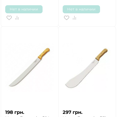
Нет в наличии
Нет в наличии
198
грн.
297
грн.