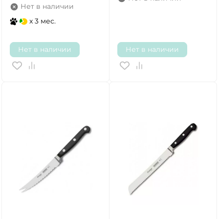
Нет в наличии
x 3 мес.
Нет в наличии
Нет в наличии