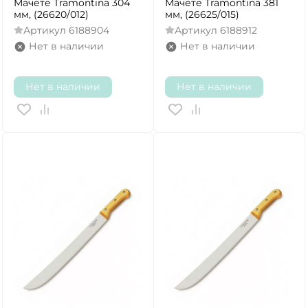
Мачете Tramontina 304
Мачете Tramontina 381
мм, (26620/012)
мм, (26625/015)
Артикул
6188904
Артикул
6188912
Нет в наличии
Нет в наличии
Нет в наличии
Нет в наличии