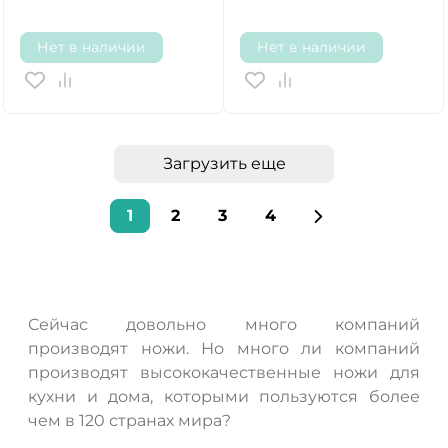
Нет в наличии
Нет в наличии
Загрузить еще
1
2
3
4
Сейчас довольно много компаний
производят ножи. Но много ли компаний
производят высококачественные ножи для
кухни и дома, которыми пользуются более
чем в 120 странах мира?