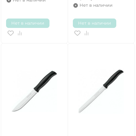
Нет в наличии
Нет в наличии
Нет в наличии
Нет в наличии