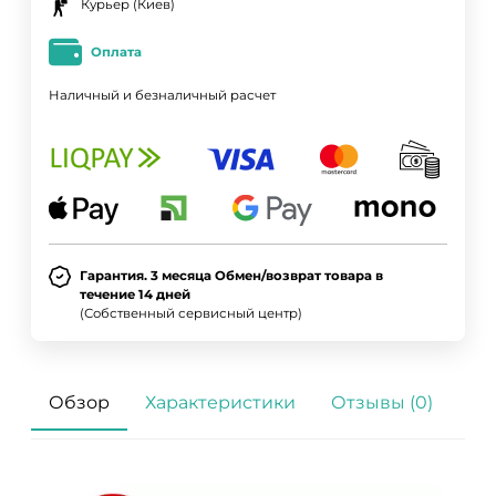
Курьер (Киев)
Оплата
Наличный и безналичный расчет
Гарантия. 3 месяца Обмен/возврат товара в
течение 14 дней
(Собственный сервисный центр)
Обзор
Характеристики
Отзывы (0)