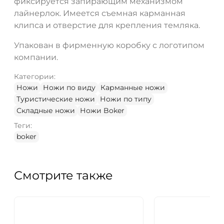
фиксируется запирающим механизмом
лайнерлок. Имеется съемная карманная
клипса и отверстие для крепления темляка.
Упакован в фирменную коробку с логотипом
компании.
Категории:
Ножи
Ножи по виду
Карманные ножи
Туристические ножи
Ножи по типу
Складные ножи
Ножи Boker
Теги:
boker
Смотрите также