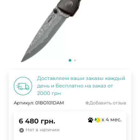
Доставляем ваши заказы каждый
день и бесплатно на заказ от
2000 грн
Артикул:
01BO101DAM
Добавить отзыв
x 4 мес.
6 480
грн.
Нет в наличии