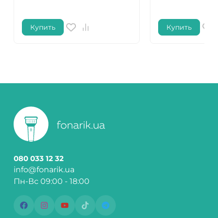
Купить
Купить
080 033 12 32
info@fonarik.ua
Пн-Вс 09:00 - 18:00