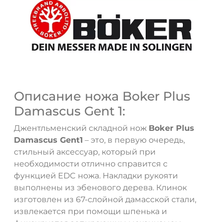
Описание ножа Boker Plus
Damascus Gent 1:
Джентльменский складной нож
Boker Plus
ДА
НЕТ
Damascus Gent1
– это, в первую очередь,
стильный аксессуар, который при
необходимости отлично справится с
функцией EDC ножа. Накладки рукояти
выполнены из эбенового дерева. Клинок
изготовлен из 67-слойной дамасской стали,
извлекается при помощи шпенька и