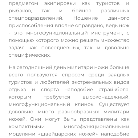
предметом экипировки как туристов и
рыбаков, так и бойцов различных
спецподразделений. Ношение данного
приспособления вполне оправдано, ведь нож
- это многофункциональный инструмент, с
помощью которого можно решать множество
задач: как повседневных, так и довольно
специфических.
На сегодняшний день милитари ножи больше
всего пользуются спросом среди заядлых
туристов и любителей экстремальных видов
отдыха и спорта наподобие страйкбола,
которым требуется высоконадежный,
многофункциональный клинок. Существует
довольно много разнообразных милитари
ножей. Они могут быть представлены как
компактными многофункциональными
моделями «швейцарских ножей» наподобие