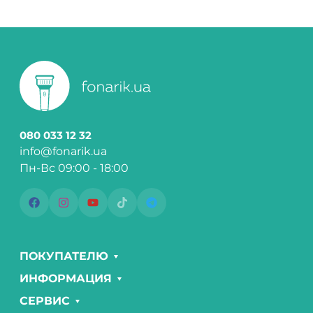
080 033 12 32
info@fonarik.ua
Пн-Вс 09:00 - 18:00
ПОКУПАТЕЛЮ
ИНФОРМАЦИЯ
СЕРВИС