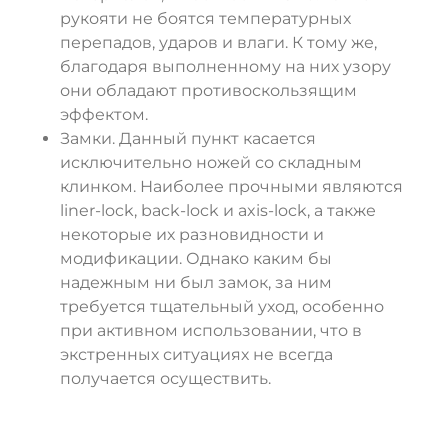
рукояти не боятся температурных
перепадов, ударов и влаги. К тому же,
благодаря выполненному на них узору
они обладают противоскользящим
эффектом.
Замки. Данный пункт касается
исключительно ножей со складным
клинком. Наиболее прочными являются
liner-lock, back-lock и axis-lock, а также
некоторые их разновидности и
модификации. Однако каким бы
надежным ни был замок, за ним
требуется тщательный уход, особенно
при активном использовании, что в
экстренных ситуациях не всегда
получается осуществить.