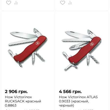
2 906
грн.
4 566
грн.
Нож Victorinox
Нож Victorinox ATLAS
RUCKSACK красный
0.9033 (красный,
0.8863
черный)