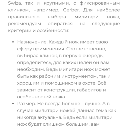
Swiza, так и крупными, с фиксированным
клинком, например, Gerber. Для наиболее
правильного выбора милитари ножа,
рекомендуем опираться на следующие
критерии и особенности:
Назначение. Каждый нож имеет свою
сферу применения. Соответственно,
выбирая клинок, в первую очередь,
определитесь, для каких целей он вам
необходим. Ведь милитари нож может
быть как рабочим инструментом, так и
хорошим и помощником в охоте. Всё
зависит от конструкции, габаритов и
особенностей ножа.
Размер. Не всегда больше – лучше. А в
случае милитари ножей, данная тема как
никогда актуальна. Ведь если милитари
нож будет слишком большим, вам