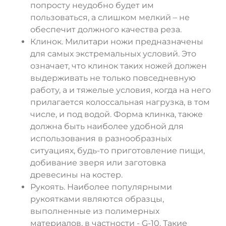
попросту неудобно будет им
пользоваться, а слишком мелкий – не
обеспечит должного качества реза.
Клинок. Милитари ножи предназначены
для самых экстремальных условий. Это
означает, что клинок таких ножей должен
выдерживать не только повседневную
работу, а и тяжелые условия, когда на него
прилагается колоссальная нагрузка, в том
числе, и под водой. Форма клинка, также
должна быть наиболее удобной для
использования в разнообразных
ситуациях, будь-то приготовление пищи,
добивание зверя или заготовка
древесины на костер.
Рукоять. Наиболее популярными
рукоятками являются образцы,
выполненные из полимерных
материалов, в частности - G-10. Такие