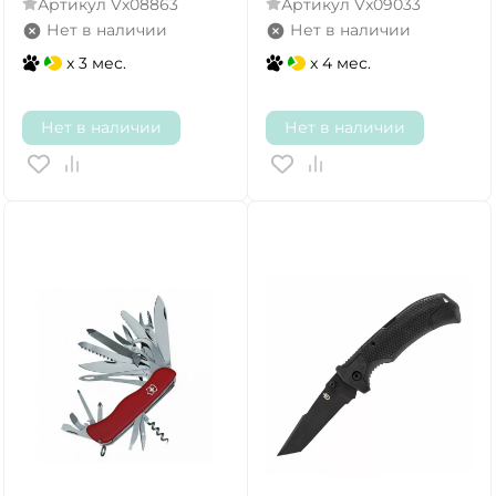
Артикул
Vx08863
Артикул
Vx09033
Нет в наличии
Нет в наличии
x 3 мес.
x 4 мес.
Нет в наличии
Нет в наличии