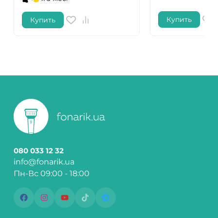
Купить
Купить
080 033 12 32
info@fonarik.ua
Пн-Вс 09:00 - 18:00