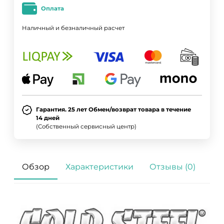
Оплата
Наличный и безналичный расчет
Гарантия. 25 лет Обмен/возврат товара в течение
14 дней
(Собственный сервисный центр)
Обзор
Характеристики
Отзывы (0)