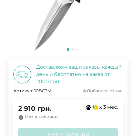
Доставляем ваши заказы каждый
день и бесплатно на заказ от
2000 грн
Артикул:
10BCTM
Добавить отзыв
x 3 мес.
2 910
грн.
Нет в наличии
Нет в наличии