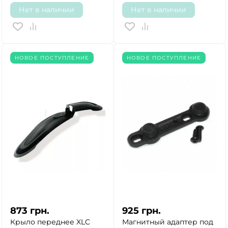
Нет в наличии
Нет в наличии
ДА
НЕТ
НОВОЕ ПОСТУПЛЕНИЕ
НОВОЕ ПОСТУПЛЕНИЕ
873
грн.
925
грн.
Крыло переднее XLC
Магнитный адаптер под