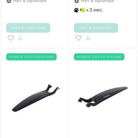
Нет в наличии
Нет в наличии
x 3 мес.
Нет в наличии
Нет в наличии
НОВОЕ ПОСТУПЛЕНИЕ
НОВОЕ ПОСТУПЛЕНИЕ