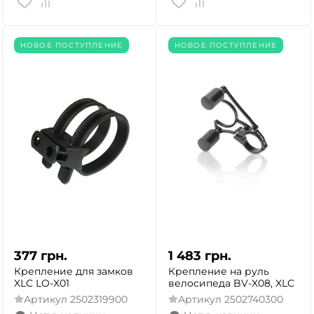
НОВОЕ ПОСТУПЛЕНИЕ
НОВОЕ ПОСТУПЛЕНИЕ
377
грн.
1 483
грн.
Крепление для замков
Крепление на руль
XLC LO-X01
велосипеда BV-X08, XLC
Артикул
2502319900
Артикул
2502740300