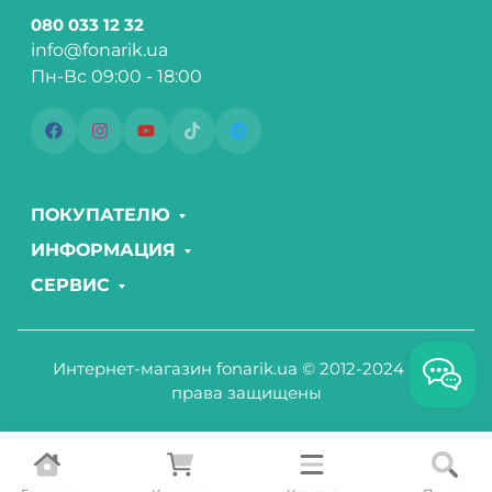
080 033 12 32
info@fonarik.ua
Пн-Вс 09:00 - 18:00
ПОКУПАТЕЛЮ
ИНФОРМАЦИЯ
СЕРВИС
Интернет-магазин fonarik.ua © 2012-2024 Все
права защищены