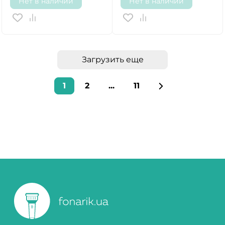
Нет в наличии
Нет в наличии
Загрузить еще
1
2
...
11