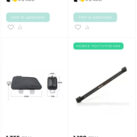
Нет в наличии
Нет в наличии
НОВОЕ ПОСТУПЛЕНИЕ