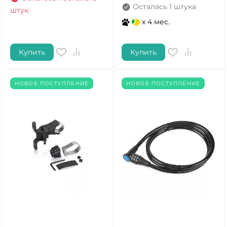
Осталась 1 штука
штук
x 4 мес.
Купить
Купить
НОВОЕ ПОСТУПЛЕНИЕ
НОВОЕ ПОСТУПЛЕНИЕ