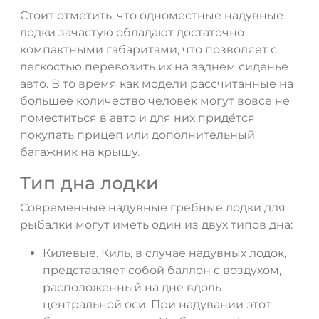
Стоит отметить, что одноместные надувные
лодки зачастую обладают достаточно
компактными габаритами, что позволяет с
легкостью перевозить их на заднем сиденье
авто. В то время как модели рассчитанные на
большее количество человек могут вовсе не
поместиться в авто и для них придётся
покупать прицеп или дополнительный
багажник на крышу.
Тип дна лодки
Современные надувные гребные лодки для
рыбалки могут иметь один из двух типов дна:
Килевые. Киль, в случае надувных лодок,
представляет собой баллон с воздухом,
расположенный на дне вдоль
центральной оси. При надувании этот