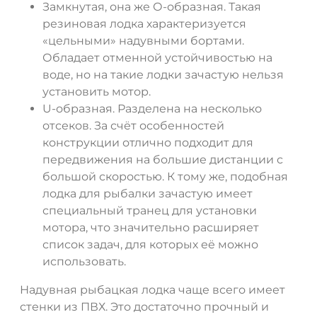
Замкнутая, она же О-образная. Такая
резиновая лодка характеризуется
«цельными» надувными бортами.
Обладает отменной устойчивостью на
воде, но на такие лодки зачастую нельзя
установить мотор.
U-образная. Разделена на несколько
отсеков. За счёт особенностей
конструкции отлично подходит для
передвижения на большие дистанции с
большой скоростью. К тому же, подобная
лодка для рыбалки зачастую имеет
специальный транец для установки
мотора, что значительно расширяет
список задач, для которых её можно
использовать.
Надувная рыбацкая лодка чаще всего имеет
стенки из ПВХ. Это достаточно прочный и