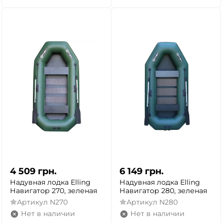
4 509
грн.
6 149
грн.
Надувная лодка Elling
Надувная лодка Elling
Навигатор 270, зеленая
Навигатор 280, зеленая
Артикул
N270
Артикул
N280
Нет в наличии
Нет в наличии