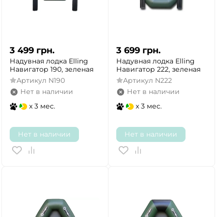
3 499
грн.
3 699
грн.
Надувная лодка Elling
Надувная лодка Elling
Навигатор 190, зеленая
Навигатор 222, зеленая
Артикул
N190
Артикул
N222
Нет в наличии
Нет в наличии
x 3 мес.
x 3 мес.
Нет в наличии
Нет в наличии