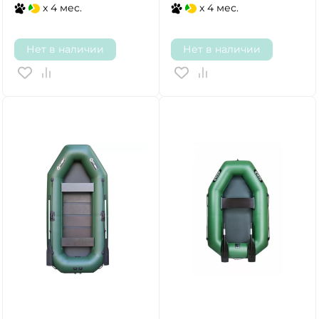
x 4 мес.
x 4 мес.
Нет в наличии
Нет в наличии