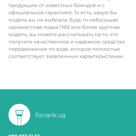
продукцию от известных брендов и с
официальной гарантией. То есть, какую бы
модель вы ни выбрали, будь то небольшая
одноместная лодка ПВХ или более крупная
модель, вы можете рассчитывать на то, что
получите качественное и надёжное средство
передвижения по воде, которое полностью
соответствует заявленным характеристикам.