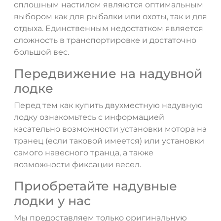
сплошным настилом являются оптимальным
выбором как для рыбалки или охоты, так и для
отдыха. Единственным недостатком является
сложность в транспортировке и достаточно
большой вес.
Передвижение на надувной
лодке
Перед тем как купить двухместную надувную
лодку ознакомьтесь с информацией
касательно возможности установки мотора на
транец (если таковой имеется) или установки
самого навесного транца, а также
возможности фиксации весел.
Приобретайте надувные
лодки у нас
Мы предоставляем только оригинальную