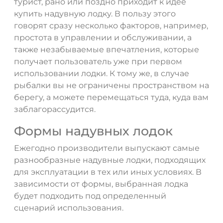
турист, рано или поздно приходит к идее
купить надувную лодку. В пользу этого
говорят сразу несколько факторов, например,
простота в управлении и обслуживании, а
также незабываемые впечатления, которые
получает пользователь уже при первом
использовании лодки. К тому же, в случае
рыбалки вы не ограничены пространством на
берегу, а можете перемещаться туда, куда вам
заблагорассудится.
Формы надувных лодок
Ежегодно производители выпускают самые
разнообразные надувные лодки, подходящих
для эксплуатации в тех или иных условиях. В
зависимости от формы, выбранная лодка
будет подходить под определенный
сценарий использования.