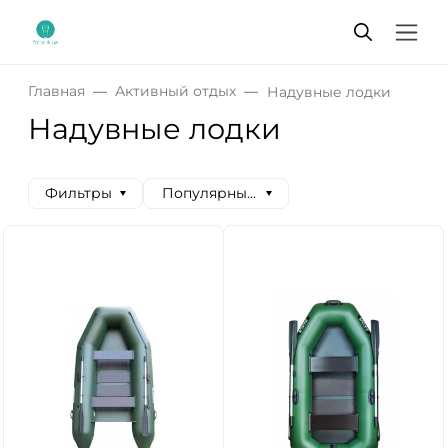
Главная
Активный отдых
Надувные лодки
Надувные лодки
Фильтры
Популярные сначала