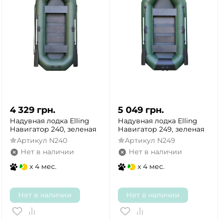
4 329
грн.
5 049
грн.
Надувная лодка Elling
Надувная лодка Elling
Навигатор 240, зеленая
Навигатор 249, зеленая
Артикул
N240
Артикул
N249
Нет в наличии
Нет в наличии
x 4 мес.
x 4 мес.
Нет в наличии
Нет в наличии