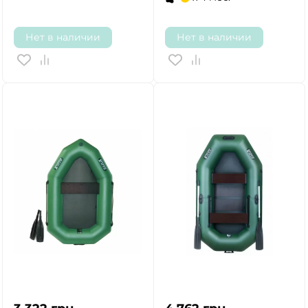
Нет в наличии
Нет в наличии