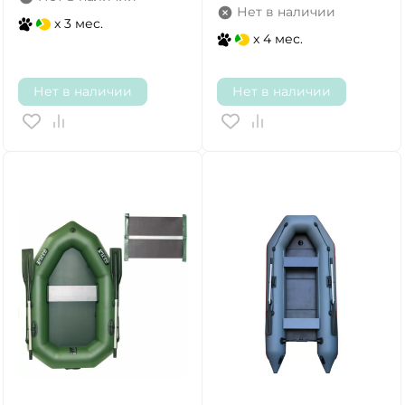
Нет в наличии
x 3 мес.
x 4 мес.
Нет в наличии
Нет в наличии
ДА
НЕТ