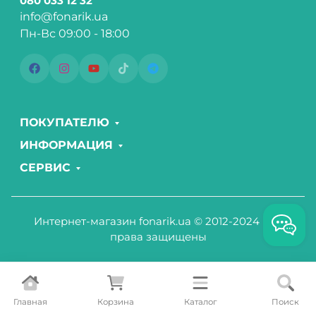
080 033 12 32
info@fonarik.ua
Пн-Вс 09:00 - 18:00
ПОКУПАТЕЛЮ
ИНФОРМАЦИЯ
СЕРВИС
Интернет-магазин fonarik.ua © 2012-2024 Все
права защищены
Главная
Корзина
Каталог
Поиск