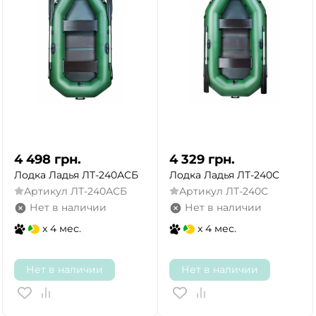
4 498
грн.
4 329
грн.
Лодка Ладья ЛТ-240АСБ
Лодка Ладья ЛТ-240С
Артикул
ЛТ-240АСБ
Артикул
ЛТ-240С
Нет в наличии
Нет в наличии
x 4 мес.
x 4 мес.
Нет в наличии
Нет в наличии