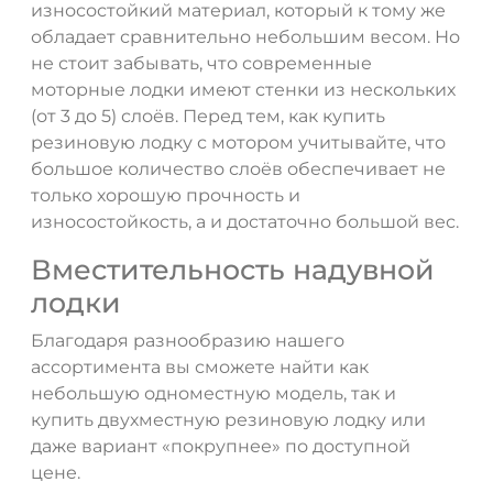
износостойкий материал, который к тому же
обладает сравнительно небольшим весом. Но
не стоит забывать, что современные
моторные лодки имеют стенки из нескольких
(от 3 до 5) слоёв. Перед тем, как купить
резиновую лодку с мотором учитывайте, что
большое количество слоёв обеспечивает не
только хорошую прочность и
износостойкость, а и достаточно большой вес.
Вместительность надувной
лодки
Благодаря разнообразию нашего
ассортимента вы сможете найти как
небольшую одноместную модель, так и
купить двухместную резиновую лодку или
даже вариант «покрупнее» по доступной
цене.