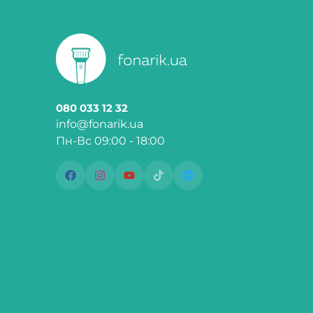
080 033 12 32
info@fonarik.ua
Пн-Вс 09:00 - 18:00