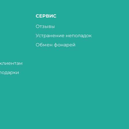
СЕРВИС
Отзывы
Устранение неполадок
Обмен фонарей
клиентам
подарки