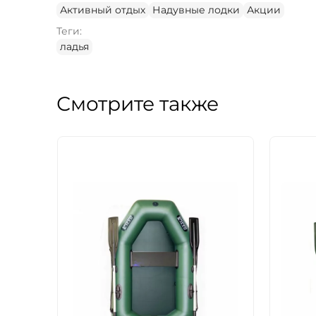
Активный отдых
Надувные лодки
Акции
Теги:
ладья
Смотрите также