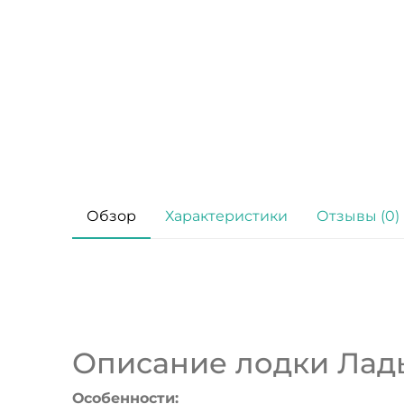
Обзор
Характеристики
Отзывы (0)
Описание лодки Ладь
Особенности: