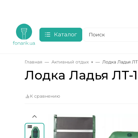
Каталог
Главная
Активный отдых
Лодка Ладья ЛТ
Лодка Ладья ЛТ-
К сравнению