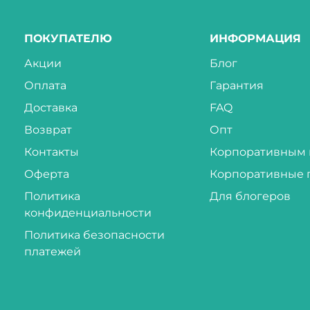
ПОКУПАТЕЛЮ
ИНФОРМАЦИЯ
Акции
Блог
Оплата
Гарантия
Доставка
FAQ
Возврат
Опт
Контакты
Корпоративным 
Оферта
Корпоративные 
Политика
Для блогеров
конфиденциальности
Политика безопасности
платежей