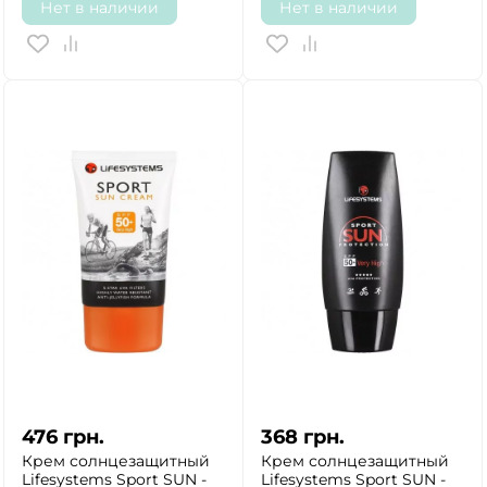
Нет в наличии
Нет в наличии
ДА
НЕТ
476
грн.
368
грн.
Крем солнцезащитный
Крем солнцезащитный
Lifesystems Sport SUN -
Lifesystems Sport SUN -