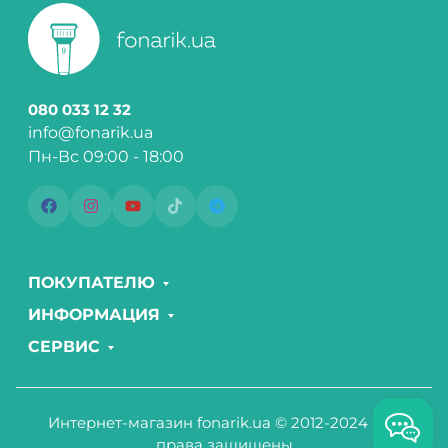
080 033 12 32
info@fonarik.ua
Пн-Вс 09:00 - 18:00
ПОКУПАТЕЛЮ
ИНФОРМАЦИЯ
СЕРВИС
Интернет-магазин fonarik.ua © 2012-2024 Все
права защищены