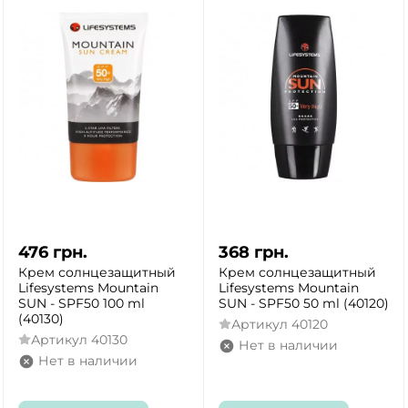
476
грн.
368
грн.
Крем солнцезащитный
Крем солнцезащитный
Lifesystems Mountain
Lifesystems Mountain
SUN - SPF50 100 ml
SUN - SPF50 50 ml (40120)
(40130)
Артикул
40120
Артикул
40130
Нет в наличии
Нет в наличии