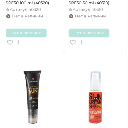
SPF50 100 ml (40320)
SPF50 50 ml (40310)
Артикул
40320
Артикул
40310
Нет в наличии
Нет в наличии
Нет в наличии
Нет в наличии