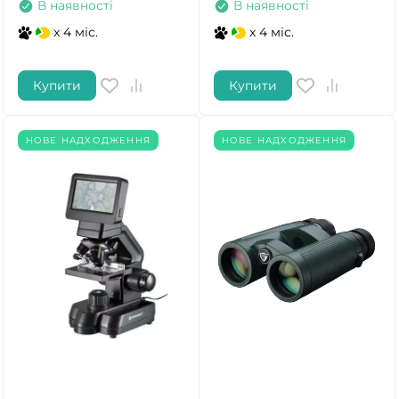
В наявності
В наявності
x 4 міс.
x 4 міс.
Купити
Купити
НОВЕ НАДХОДЖЕННЯ
НОВЕ НАДХОДЖЕННЯ