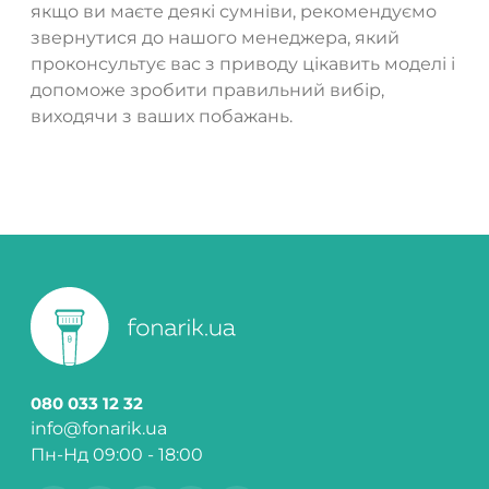
якщо ви маєте деякі сумніви, рекомендуємо
звернутися до нашого менеджера, який
проконсультує вас з приводу цікавить моделі і
допоможе зробити правильний вибір,
виходячи з ваших побажань.
080 033 12 32
info@fonarik.ua
Пн-Нд 09:00 - 18:00