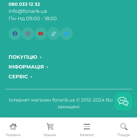
080 033 12 32
info@fonarik.ua
Пн-Нд 09:00 - 18:00
ПОКУПЦЮ
ІНФОРМАЦІЯ
СЕРВІС
Інтернет-магазин fonarik.ua © 2012-2024 Всі права
захищені
Головна
Кошик
Каталог
Пошук