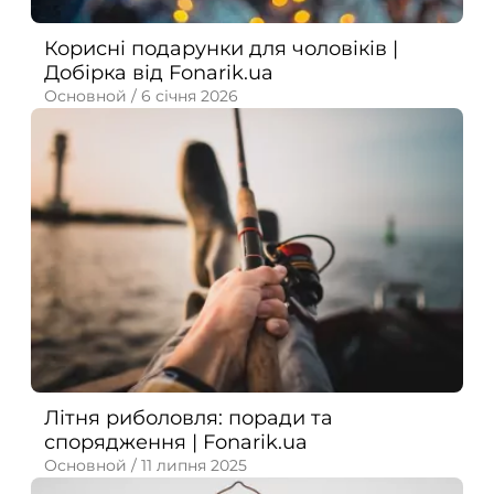
Корисні подарунки для чоловіків |
Добірка від Fonarik.ua
Основной /
6 січня 2026
Літня риболовля: поради та
спорядження | Fonarik.ua
Основной /
11 липня 2025