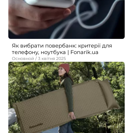
Як вибрати повербанк: критерії для
телефону, ноутбука | Fonarik.ua
Основной /
3 квітня 2025