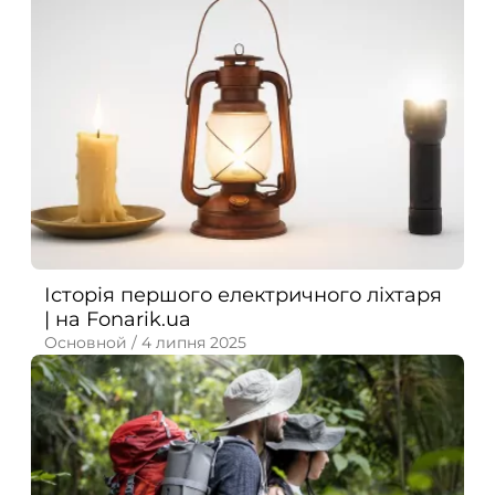
Історія першого електричного ліхтаря
| на Fonarik.ua
Основной /
4 липня 2025