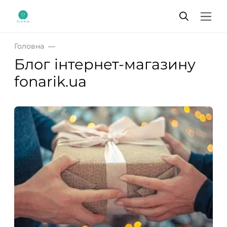
Головна
Блог інтернет-магазину
fonarik.ua