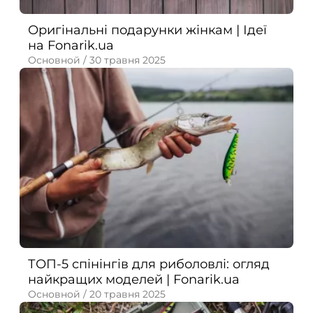
Оригінальні подарунки жінкам | Ідеї
на Fonarik.ua
Основной /
30 травня 2025
ТОП-5 спінінгів для риболовлі: огляд
найкращих моделей | Fonarik.ua
Основной /
20 травня 2025