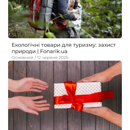
Екологічні товари для туризму: захист
природи | Fonarik.ua
Основной /
12 червня 2025