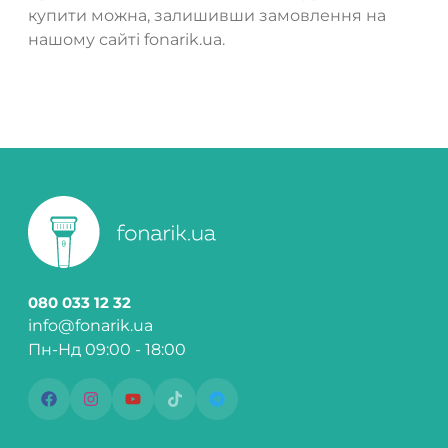
купити можна, залишивши замовлення на
нашому сайті fonarik.ua.
080 033 12 32
info@fonarik.ua
Пн-Нд 09:00 - 18:00