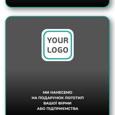
МИ НАНЕСЕМО
НА ПОДАРУНОК ЛОГОТИП
ВАШОЇ ФІРМИ
АБО ПІДПРИЄМСТВА