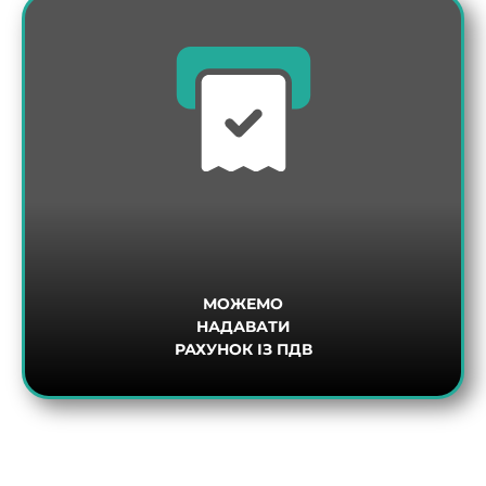
МОЖЕМО
НАДАВАТИ
РАХУНОК ІЗ ПДВ