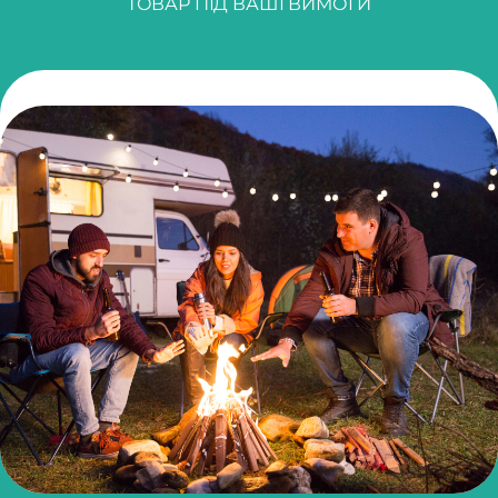
ТОВАР ПІД ВАШІ ВИМОГИ