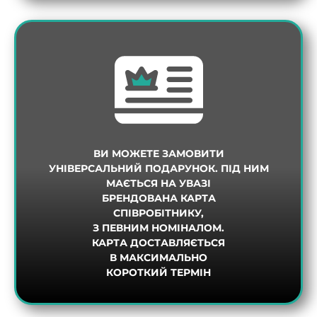
ВИ МОЖЕТЕ ЗАМОВИТИ
УНІВЕРСАЛЬНИЙ ПОДАРУНОК. ПІД НИМ
МАЄТЬСЯ НА УВАЗІ
БРЕНДОВАНА КАРТА
СПІВРОБІТНИКУ,
З ПЕВНИМ НОМІНАЛОМ.
КАРТА ДОСТАВЛЯЄТЬСЯ
В МАКСИМАЛЬНО
КОРОТКИЙ ТЕРМІН