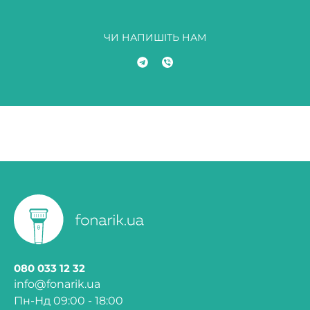
ЧИ НАПИШІТЬ НАМ
080 033 12 32
info@fonarik.ua
Пн-Нд 09:00 - 18:00