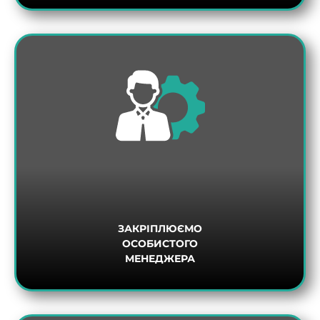
ЗАКРІПЛЮЄМО
ОСОБИСТОГО
МЕНЕДЖЕРА