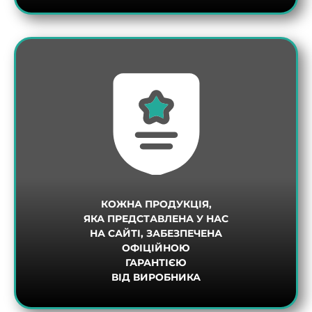
КОЖНА ПРОДУКЦІЯ,
ЯКА ПРЕДСТАВЛЕНА У НАС
НА САЙТІ, ЗАБЕЗПЕЧЕНА
ОФІЦІЙНОЮ
ГАРАНТІЄЮ
ВІД ВИРОБНИКА