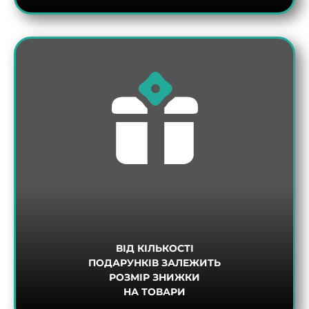
ВІД КІЛЬКОСТІ
ПОДАРУНКІВ ЗАЛЕЖИТЬ
РОЗМІР ЗНИЖКИ
НА ТОВАРИ