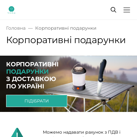
Головна
Корпоративні подарунки
Корпоративні подарунки
КОРПОРАТИВНІ
ПОДАРУНКИ
З ДОСТАВКОЮ
ПО УКРАЇНІ
ПІДІБРАТИ
Можемо надавати рахунок з ПДВ і