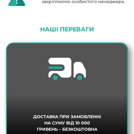
закріплюємо особистого менеджера.
НАШІ ПЕРЕВАГИ
ДОСТАВКА ПРИ ЗАМОВЛЕННІ
НА СУМУ ВІД 10 000
ГРИВЕНЬ – БЕЗКОШТОВНА