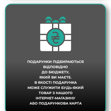
ПОДАРУНКИ ПІДБИРАЮТЬСЯ
ТАК
НІ
ВІДПОВІДНО
ДО БЮДЖЕТУ,
ЯКИЙ ВИ МАЄТЕ.
В ЯКОСТІ ПОДАРУНКА
МОЖЕ СЛУЖИТИ БУДЬ-ЯКИЙ
ТОВАР З НАШОГО
ІНТЕРНЕТ-МАГАЗИНУ
АБО ПОДАРУНКОВА КАРТА