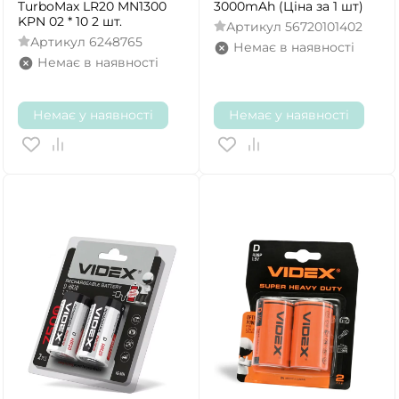
TurboMax LR20 MN1300
3000mAh (Ціна за 1 шт)
KPN 02 * 10 2 шт.
Артикул
56720101402
Артикул
6248765
Немає в наявності
Немає в наявності
Немає у наявності
Немає у наявності