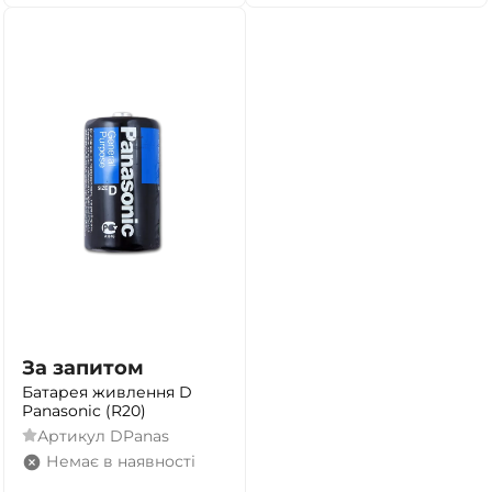
За запитом
Батарея живлення D
Panasonic (R20)
Артикул
DPanas
Немає в наявності