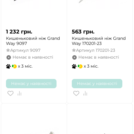
1 232
грн.
563
грн.
Кишеньковий ніж Grand
Кишеньковий ніж Grand
Way 9097
Way 170201-23
Артикул
9097
Артикул
170201-23
Немає в наявності
Немає в наявності
x 3 міс.
x 3 міс.
Немає у наявності
Немає у наявності