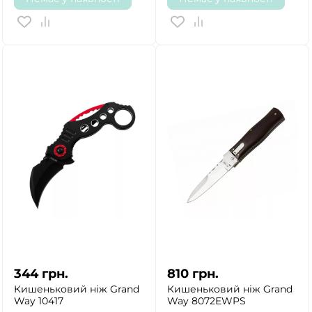
344
грн.
810
грн.
Кишеньковий ніж Grand
Кишеньковий ніж Grand
Way 10417
Way 8072EWPS