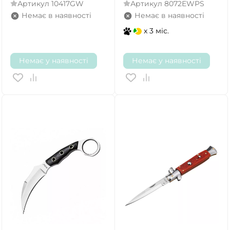
Артикул
10417GW
Артикул
8072EWPS
Немає в наявності
Немає в наявності
x 3 міс.
Немає у наявності
Немає у наявності