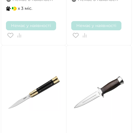
x 3 міс.
Немає у наявності
Немає у наявності