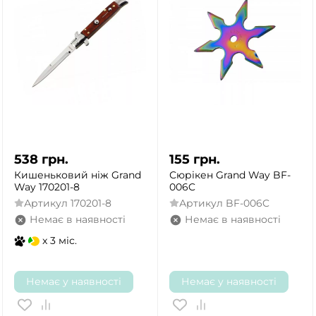
538
грн.
155
грн.
Кишеньковий ніж Grand
Сюрікен Grand Way BF-
Way 170201-8
006C
Артикул
170201-8
Артикул
BF-006C
Немає в наявності
Немає в наявності
x 3 міс.
Немає у наявності
Немає у наявності