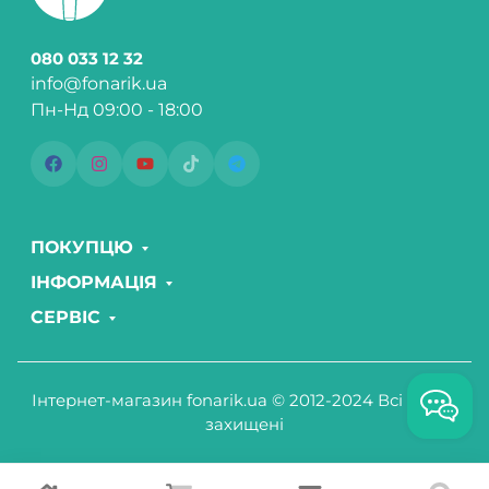
080 033 12 32
info@fonarik.ua
Пн-Нд 09:00 - 18:00
ПОКУПЦЮ
ІНФОРМАЦІЯ
СЕРВІС
Інтернет-магазин fonarik.ua © 2012-2024 Всі права
захищені