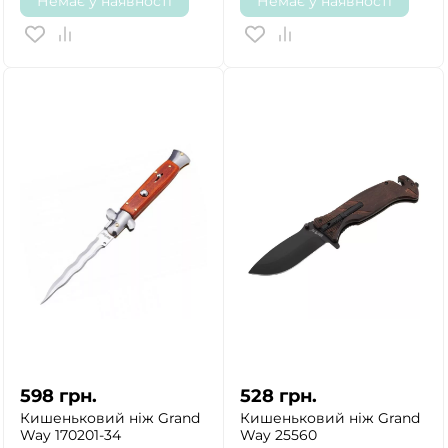
Немає у наявності
Немає у наявності
598
грн.
528
грн.
Кишеньковий ніж Grand
Кишеньковий ніж Grand
Way 170201-34
Way 25560