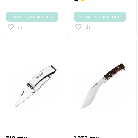
Немає у наявності
Немає у наявності