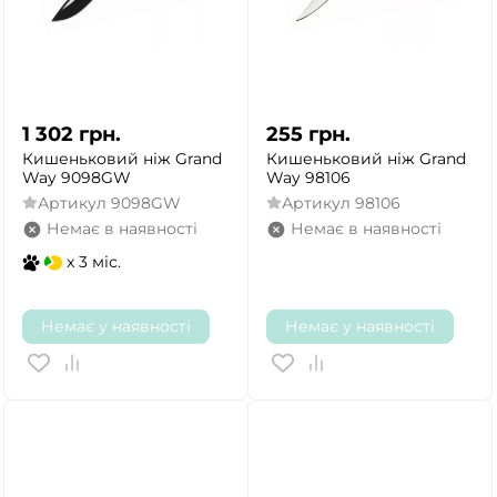
1 302
грн.
255
грн.
Кишеньковий ніж Grand
Кишеньковий ніж Grand
Way 9098GW
Way 98106
Артикул
9098GW
Артикул
98106
Немає в наявності
Немає в наявності
x 3 міс.
Немає у наявності
Немає у наявності