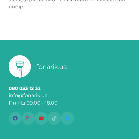
вибір.
080 033 12 32
info@fonarik.ua
Пн-Нд 09:00 - 18:00