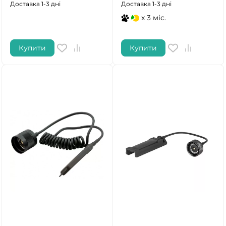
Доставка 1-3 дні
Доставка 1-3 дні
x 3 міс.
Купити
Купити