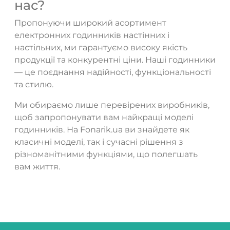
нас?
Пропонуючи широкий асортимент
електронних годинників настінних і
настільних, ми гарантуємо високу якість
продукції та конкурентні ціни. Наші годинники
— це поєднання надійності, функціональності
та стилю.
Ми обираємо лише перевірених виробників,
щоб запропонувати вам найкращі моделі
годинників. На Fonarik.ua ви знайдете як
класичні моделі, так і сучасні рішення з
різноманітними функціями, що полегшать
вам життя.