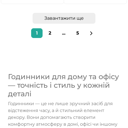
Завантажити ще
1
2
...
5
Годинники для дому та офісу
— точність і стиль у кожній
деталі
Годинники — це не лише зручний засіб для
відстеження часу, а й стильний елемент
декору. Вони допомагають створити
комфортну атмосферу в домі, офісі чи іншому