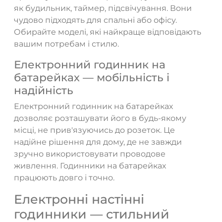
як будильник, таймер, підсвічування. Вони
чудово підходять для спальні або офісу.
Обирайте моделі, які найкраще відповідають
вашим потребам і стилю.
Електронний годинник на
батарейках — мобільність і
надійність
Електронний годинник на батарейках
дозволяє розташувати його в будь-якому
місці, не прив'язуючись до розеток. Це
надійне рішення для дому, де не завжди
зручно використовувати проводове
живлення. Годинники на батарейках
працюють довго і точно.
Електронні настінні
годинники — стильний