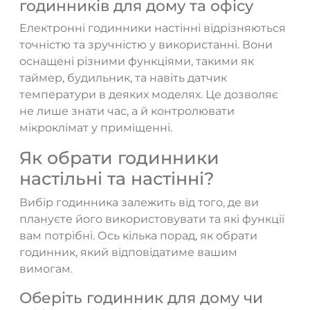
годинників для дому та офісу
Електронні годинники настінні відрізняються
точністю та зручністю у використанні. Вони
оснащені різними функціями, такими як
таймер, будильник, та навіть датчик
температури в деяких моделях. Це дозволяє
не лише знати час, а й контролювати
мікроклімат у приміщенні.
Як обрати годинники
настільні та настінні?
Вибір годинника залежить від того, де ви
плануєте його використовувати та які функції
вам потрібні. Ось кілька порад, як обрати
годинник, який відповідатиме вашим
вимогам.
Оберіть годинник для дому чи