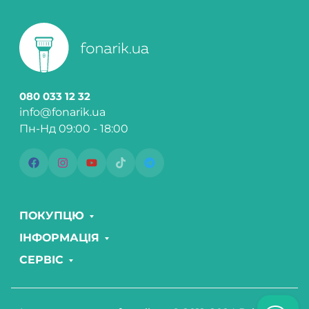
080 033 12 32
info@fonarik.ua
Пн-Нд 09:00 - 18:00
ПОКУПЦЮ
ІНФОРМАЦІЯ
СЕРВІС