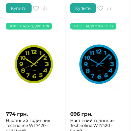
Купити
Купити
НОВЕ НАДХОДЖЕННЯ
НОВЕ НАДХОДЖЕННЯ
774
грн.
696
грн.
Настінний годинник
Настінний годинник
Technoline WT7420 -
Technoline WT7420 -
салатний
синій