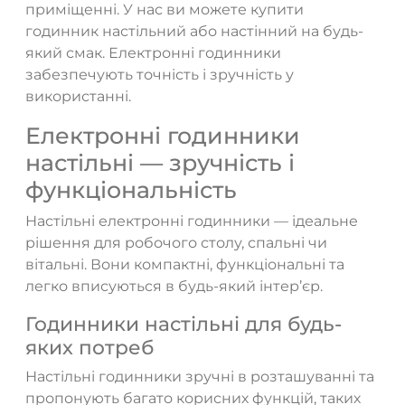
приміщенні. У нас ви можете купити
годинник настільний або настінний на будь-
який смак. Електронні годинники
забезпечують точність і зручність у
використанні.
Електронні годинники
настільні — зручність і
функціональність
Настільні електронні годинники — ідеальне
рішення для робочого столу, спальні чи
вітальні. Вони компактні, функціональні та
легко вписуються в будь-який інтер’єр.
Годинники настільні для будь-
яких потреб
Настільні годинники зручні в розташуванні та
пропонують багато корисних функцій, таких