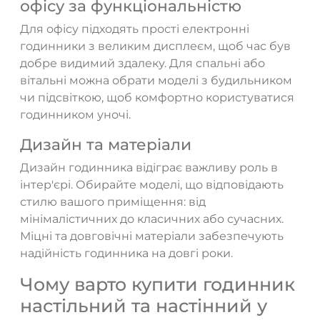
офісу за функціональністю
Для офісу підходять прості електронні
годинники з великим дисплеєм, щоб час був
добре видимий здалеку. Для спальні або
вітальні можна обрати моделі з будильником
чи підсвіткою, щоб комфортно користуватися
годинником уночі.
Дизайн та матеріали
Дизайн годинника відіграє важливу роль в
інтер'єрі. Обирайте моделі, що відповідають
стилю вашого приміщення: від
мінімалістичних до класичних або сучасних.
Міцні та довговічні матеріали забезпечують
надійність годинника на довгі роки.
Чому варто купити годинник
настільний та настінний у