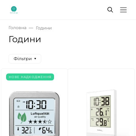
Головна
Години
Години
Фільтри
НОВЕ НАДХОДЖЕННЯ