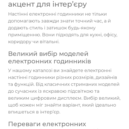
акцент для інтер’єру
Настінні електронні годинники не тільки
допомагають завжди знати точний час, а й
додають стиль і затишок будь-якому
приміщенню. Вони підходять для кухні, офісу,
коридору чи вітальні.
Великий вибір моделей
електронних годинників
У нашому каталозі ви знайдете електронні
настінні годинники різних розмірів, дизайнів
та функцій. Від класичних стриманих моделей
до сучасних із яскравою підсвіткою та
великим цифровим дисплеєм. Вибір великий,
щоб кожен міг знайти варіант, який ідеально
впишеться в інтер’єр.
Переваги електронних