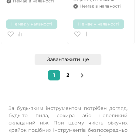
Немає в наявності
Немає в наявності
Немає у наявності
Немає у наявності
Завантажити ще
1
2
За будь-яким інструментом потрібен догляд,
будь-то пила, сокира або невеликий
складаний ніж. При цьому якість ріжучих
крайок подібних інструментів безпосередньо