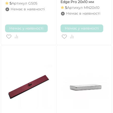
Edge Pro 20х10 мм
5
Артикул
G505
5
Артикул
MN20x10
Немає в наявності
Немає в наявності
Немає у наявності
Немає у наявності