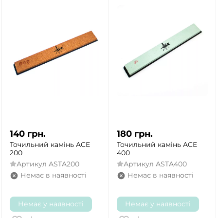
140
грн.
180
грн.
Точильний камінь ACE
Точильний камінь ACE
200
400
Артикул
ASTA200
Артикул
ASTA400
Немає в наявності
Немає в наявності
Немає у наявності
Немає у наявності