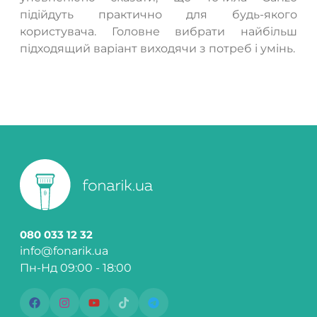
підійдуть практично для будь-якого
користувача. Головне вибрати найбільш
підходящий варіант виходячи з потреб і умінь.
080 033 12 32
info@fonarik.ua
Пн-Нд 09:00 - 18:00