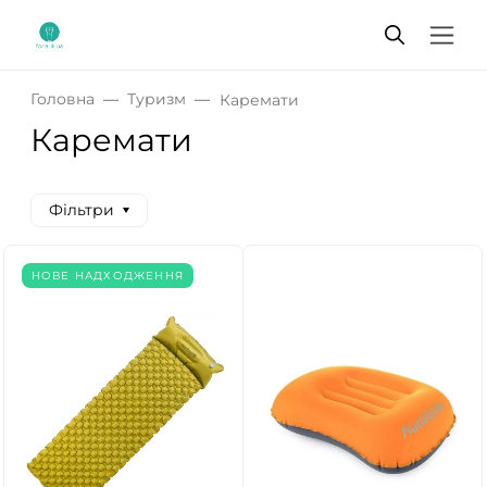
Головна
Туризм
Каремати
Каремати
Фільтри
НОВЕ НАДХОДЖЕННЯ