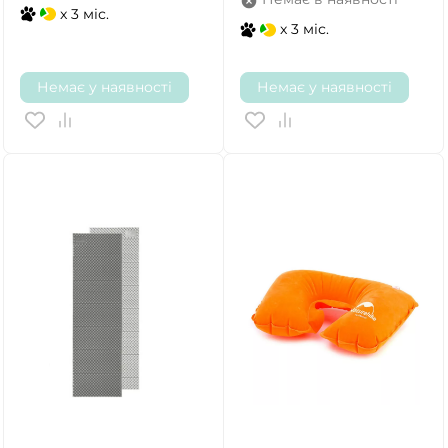
x 3 міс.
x 3 міс.
Немає у наявності
Немає у наявності