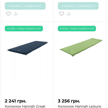
Немає у наявності
Немає у наявності
НОВЕ НАДХОДЖЕННЯ
НОВЕ НАДХОДЖЕННЯ
2 241
грн.
3 256
грн.
Килимок Hannah Great
Килимок Hannah Leisure