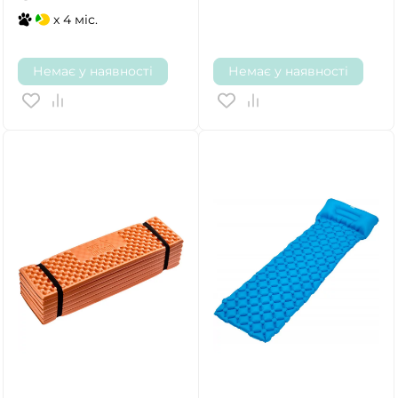
x 4 міс.
Немає у наявності
Немає у наявності