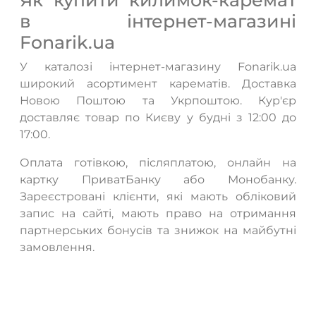
в інтернет-магазині
Fonarik.ua
У каталозі інтернет-магазину Fonarik.ua
широкий асортимент карематів. Доставка
Новою Поштою та Укрпоштою. Кур'єр
доставляє товар по Києву у будні з 12:00 до
17:00.
Оплата готівкою, післяплатою, онлайн на
картку ПриватБанку або Монобанку.
Зареєстровані клієнти, які мають обліковий
запис на сайті, мають право на отримання
партнерських бонусів та знижок на майбутні
замовлення.