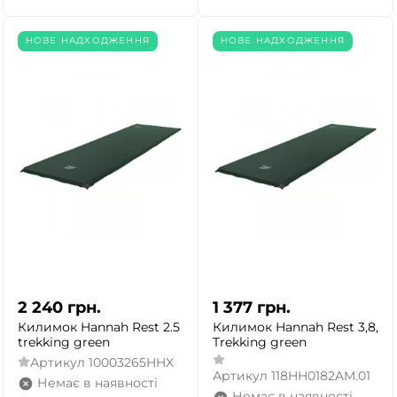
НОВЕ НАДХОДЖЕННЯ
НОВЕ НАДХОДЖЕННЯ
2 240
грн.
1 377
грн.
Килимок Hannah Rest 2.5
Килимок Hannah Rest 3,8,
trekking green
Trekking green
Артикул
10003265HHX
Артикул
118HH0182AM.01
Немає в наявності
Немає в наявності