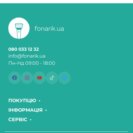
080 033 12 32
info@fonarik.ua
Пн-Нд 09:00 - 18:00
ПОКУПЦЮ
ІНФОРМАЦІЯ
СЕРВІС