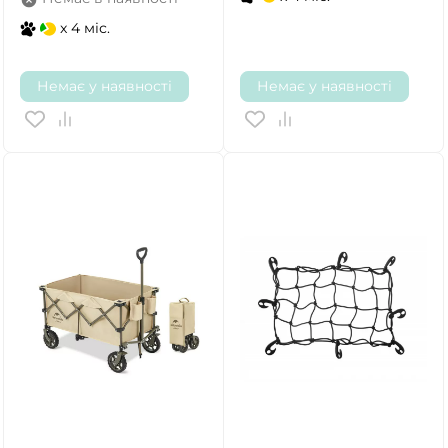
x 4 міс.
Немає у наявності
Немає у наявності