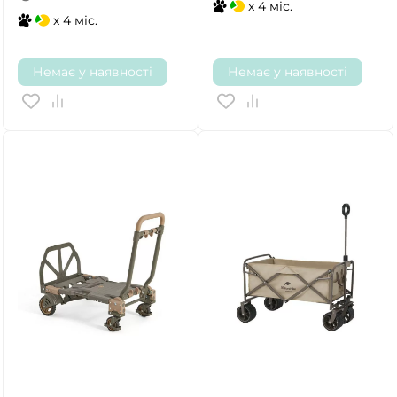
x 4 міс.
x 4 міс.
Немає у наявності
Немає у наявності