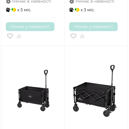
Немає в наявності
Немає в наявності
x 3 міс.
x 3 міс.
Немає у наявності
Немає у наявності