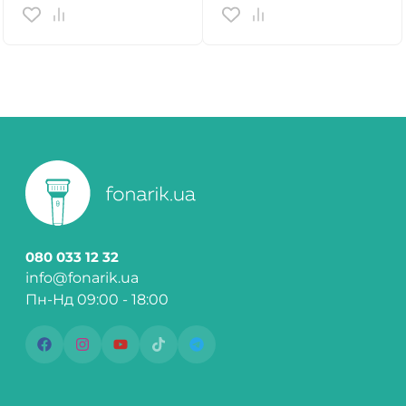
080 033 12 32
info@fonarik.ua
Пн-Нд 09:00 - 18:00