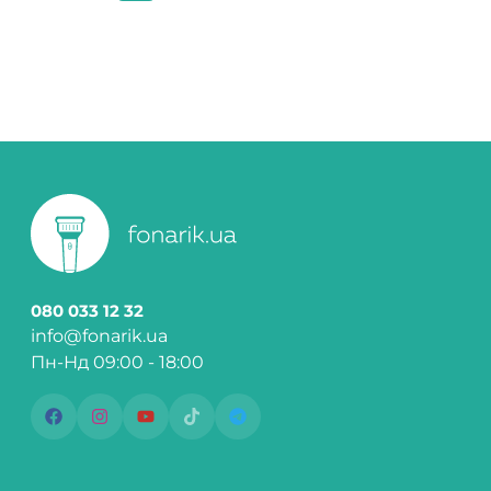
080 033 12 32
info@fonarik.ua
Пн-Нд 09:00 - 18:00