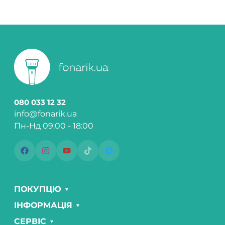
080 033 12 32
info@fonarik.ua
Пн-Нд 09:00 - 18:00
ПОКУПЦЮ
ІНФОРМАЦІЯ
СЕРВІС