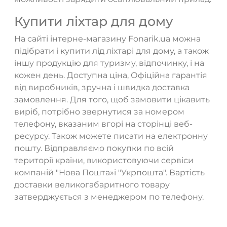
Купити ліхтар для дому
На сайті інтерне-магазину Fonarik.ua можна
підібрати і купити лід ліхтарі для дому, а також
іншу продукцію для туризму, відпочинку, і на
кожен день. Доступна ціна, Офіційна гарантія
від виробників, зручна і швидка доставка
замовлення. Для того, щоб замовити цікавить
виріб, потрібно звернутися за номером
телефону, вказаним вгорі на сторінці веб-
ресурсу. Також можете писати на електронну
пошту. Відправляємо покупки по всій
території країни, використовуючи сервіси
компаній "Нова Пошта»і "Укрпошта". Вартість
доставки великогабаритного товару
затверджується з менеджером по телефону.