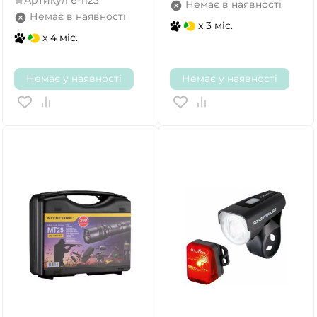
Артикул
6-1123
Немає в наявності
Немає в наявності
x 3 міс.
x 4 міс.
Немає у наявності
Немає у наявності