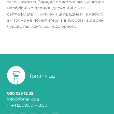
також входять Зарядні пристрої, акумулятори,
необхідні кріплення, дифузійні лінзи і
світлофільтри. Купуючи ці предмети в наборі,
ви точно не помилитеся з вибором і всі вони
чудово підійдуть один до одного.
080 033 12 32
info@fonarik.ua
Пн-Нд 09:00 - 18:00