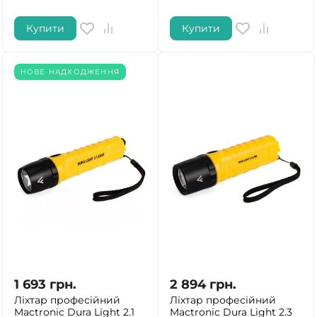
Купити
Купити
НОВЕ НАДХОДЖЕННЯ
1 693
грн.
2 894
грн.
Ліхтар професійний
Ліхтар професійний
Mactronic Dura Light 2.1
Mactronic Dura Light 2.3