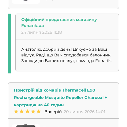
Офіційний представник магазину
Fonarik.ua
24 липня 2026 11:38
Анатолію, добрий день! Дякуємо за Ваш
відгук. Раді, що Вам сподобався балончик.
Завжди до Ваших послуг, команда Fonarik.
Пристрій від комарів Thermacell E90
Rechargeable Mosquito Repeller Charcoal +
картридж на 40 годин
Валерій
20 липня 2026 14:01