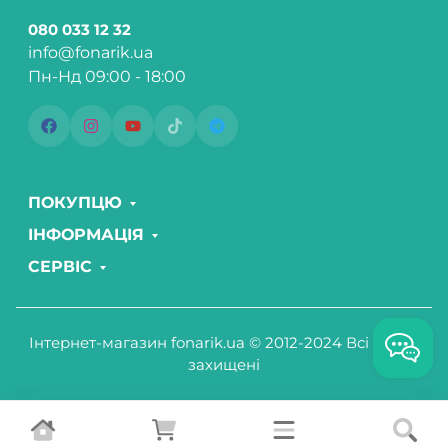
080 033 12 32
info@fonarik.ua
Пн-Нд 09:00 - 18:00
ПОКУПЦЮ
ІНФОРМАЦІЯ
СЕРВІС
Інтернет-магазин fonarik.ua © 2012-2024 Всі права
захищені