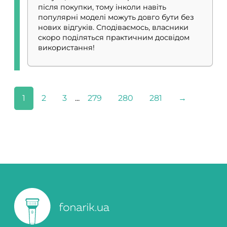
після покупки, тому інколи навіть
популярні моделі можуть довго бути без
нових відгуків. Сподіваємось, власники
скоро поділяться практичним досвідом
використання!
1
2
3
...
279
280
281
→