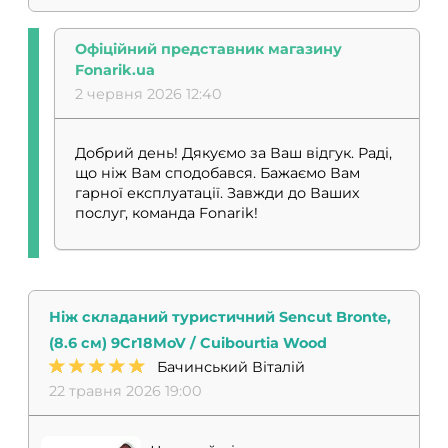
Офіційний представник магазину
Fonarik.ua
2 червня 2026 12:40
Добрий день! Дякуємо за Ваш відгук. Раді,
що ніж Вам сподобався. Бажаємо Вам
гарної експлуатації. Завжди до Ваших
послуг, команда Fonarik!
Ніж складаний туристичний Sencut Bronte,
(8.6 см) 9Cr18MoV / Cuibourtia Wood
Бачинський Віталій
22 травня 2026 19:00