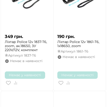
349
грн.
190
грн.
Ліхтар Police 12v 1837-T6,
Ліхтар Police 12v 1861-T6,
zoom, ак.18650, ЗУ
1x18650, zoom
220V/12V, комплект
Артикул
1861-T6
Артикул
1837-T6
Немає в наявності
Немає в наявності
Немає у наявності
Немає у наявності