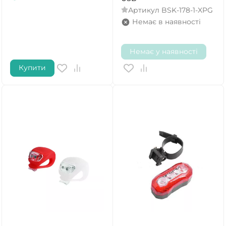
Артикул
BSK-178-1-XPG
Немає в наявності
Немає у наявності
Купити