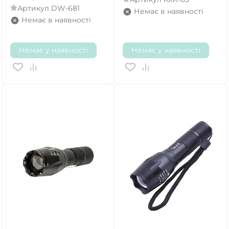
Артикул
DW-681
Немає в наявності
Немає в наявності
Немає у наявності
Немає у наявності