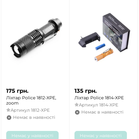
175
грн.
135
грн.
Ліхтар Police 1812-XPE,
Ліхтар Police 1814-XPE
zoom
Артикул
1814-XPE
Артикул
1812-XPE
Немає в наявності
Немає в наявності
Немає у наявності
Немає у наявності