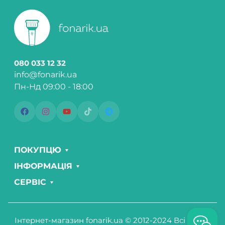
080 033 12 32
info@fonarik.ua
Пн-Нд 09:00 - 18:00
ПОКУПЦЮ
ІНФОРМАЦІЯ
СЕРВІС
Інтернет-магазин fonarik.ua © 2012-2024 Всі права