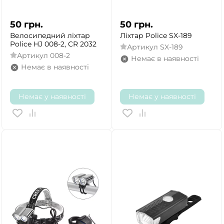
50
грн.
50
грн.
Велосипедний ліхтар
Ліхтар Police SX-189
Police HJ 008-2, CR 2032
Артикул
SX-189
Артикул
008-2
Немає в наявності
Немає в наявності
Немає у наявності
Немає у наявності