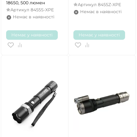
18650, 500 люмен
Артикул
8455Z-XPE
Артикул
8455S-XPE
Немає в наявності
Немає в наявності
Немає у наявності
Немає у наявності