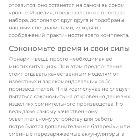
отразится: оно останется на самом высоком
уровне. Изделия, представленные в составе
набора, дополняют друг друга и подобраны
нашими специалистами, исходя из
соображений практичности всего комплекта.
Сэкономьте время и свои силы
Фонари – вещь просто необходимая во
многих ситуациях. При этом предпочтение
стоит отдавать качественным моделям от
известных и зарекомендовавших себя
производителей. Ни в коем случае не следует
пытаться сэкономить на откровенно дешевых
изделиях сомнительного производства. Но
ведь даже самому качественному
осветительному устройству для работы
потребуются дополнительные батарейки или
сменные перезаряжаемые аккумуляторы, а