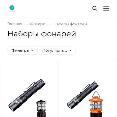
Главная
Фонари
Наборы фонарей
Наборы фонарей
Фильтры
Популярные сначала