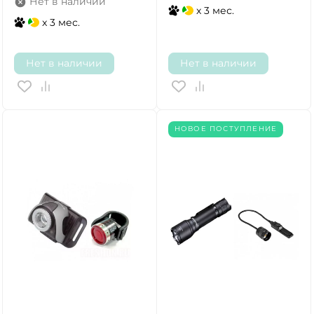
Нет в наличии
x 3 мес.
x 3 мес.
Нет в наличии
Нет в наличии
НОВОЕ ПОСТУПЛЕНИЕ