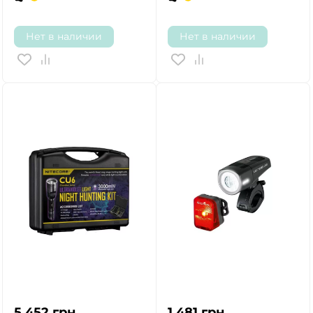
Нет в наличии
Нет в наличии
5 452
грн.
1 481
грн.