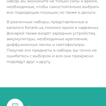
набор, вы экономите не только силы и время,
необходимые, чтобы самостоятельно выбрать
все подходящие позиции, но также и деньги.
В различные наборы, представленные в
каталоге fonarik.ua, помимо ярких и надежных
фонарей также входят зарядные устройства,
аккумуляторы, необходимые крепления,
диффузионные линзы и светофильтры.
Покупая эти предметы в наборе, вы точно не
ошибетесь с выбором и все они прекрасно
подойдут друг к другу.