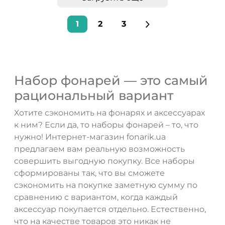
1
2
3
Набор фонарей — это самый
рациональный вариант
Хотите сэкономить на фонарях и аксессуарах
к ним? Если да, то наборы фонарей – то, что
нужно! Интернет-магазин fonarik.ua
предлагаем вам реальную возможность
совершить выгодную покупку. Все наборы
сформированы так, что вы сможете
сэкономить на покупке заметную сумму по
сравнению с вариантом, когда каждый
аксессуар покупается отдельно. Естественно,
что на качестве товаров это никак не