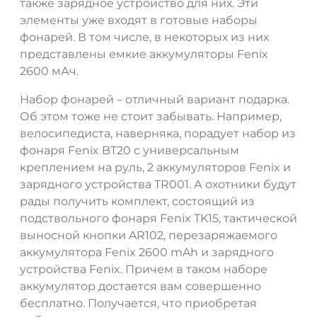
также зарядное устройство для них. Эти
элементы уже входят в готовые наборы
фонарей. В том числе, в некоторых из них
представлены емкие аккумуляторы Fenix
2600 мАч.
Набор фонарей – отличный вариант подарка.
Об этом тоже не стоит забывать. Например,
велосипедиста, наверняка, порадует набор из
фонаря Fenix BT20 с универсальным
креплением на руль, 2 аккумуляторов Fenix и
зарядного устройства TR001. А охотники будут
рады получить комплект, состоящий из
подствольного фонаря Fenix TK15, тактической
выносной кнопки AR102, перезаряжаемого
аккумулятора Fenix 2600 mAh и зарядного
устройства Fenix. Причем в таком наборе
аккумулятор достается вам совершенно
бесплатно. Получается, что приобретая