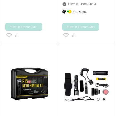
Нет в наличии
x 4 мес.
Нет в наличии
Нет в наличии