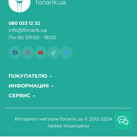
080 033 12 32
info@fonarik.ua
Пн-Вс 09:00 - 18:00
ПОКУПАТЕЛЮ
ИНФОРМАЦИЯ
СЕРВИС
Интернет-магазин fonarik.ua © 2012-2024 Все
права защищены