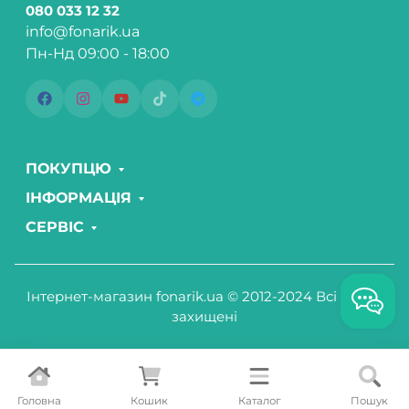
080 033 12 32
info@fonarik.ua
Пн-Нд 09:00 - 18:00
ПОКУПЦЮ
ІНФОРМАЦІЯ
СЕРВІС
Інтернет-магазин fonarik.ua © 2012-2024 Всі права
захищені
Головна
Кошик
Каталог
Пошук