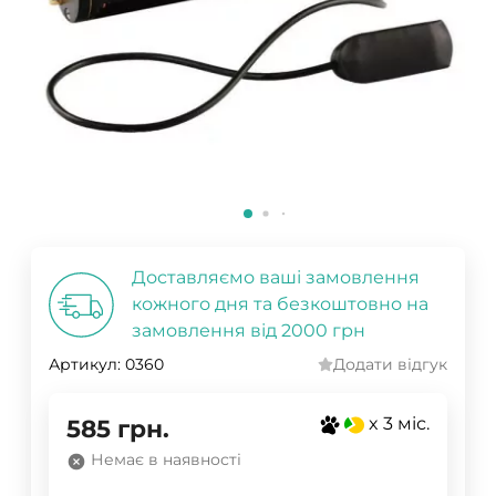
Доставляємо ваші замовлення
кожного дня та безкоштовно на
замовлення від 2000 грн
Артикул:
0360
Додати відгук
x 3 міс.
585
грн.
Немає в наявності