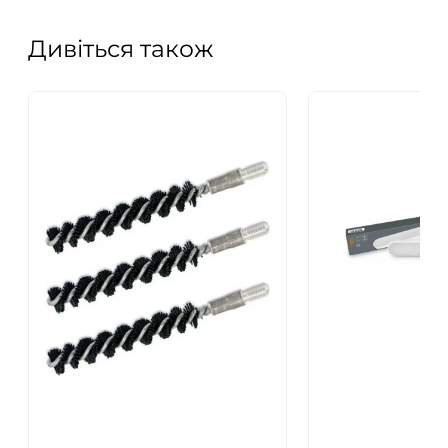
Дивіться також