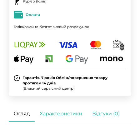
Кур'єр (Київ)
Оплата
Готівковий та безготівковий розрахунок
Гарантія. 7 років Обмін/повернення товару
протягом 14 днів
(Власний сервісний центр)
Огляд
Характеристики
Відгуки (0)