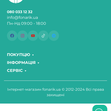
080 033 12 32
info@fonarik.ua
Пн-Нд 09:00 - 18:00
ПОКУПЦЮ
ІНФОРМАЦІЯ
СЕРВІС
Інтернет-магазин fonarik.ua © 2012-2024 Всі права
захищені