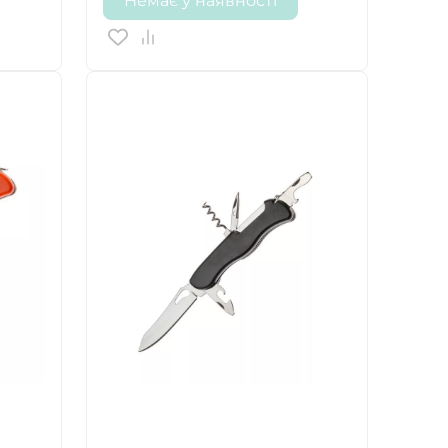
Немає у наявності