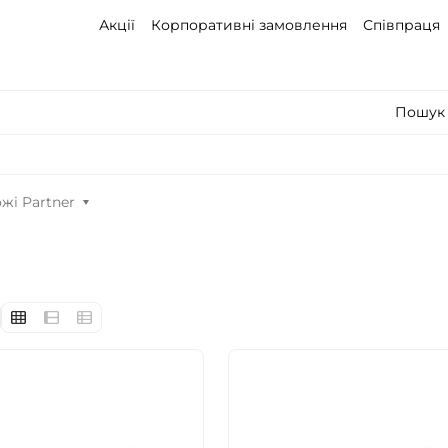
Акції
Корпоративні замовлення
Співпраця
Пошук 
жі Partner