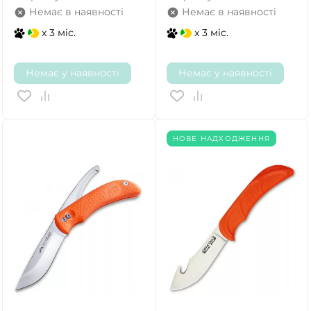
Немає в наявності
Немає в наявності
x 3 міс.
x 3 міс.
Немає у наявності
Немає у наявності
НОВЕ НАДХОДЖЕННЯ