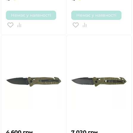
Немає у наявності
Немає у наявності
4 600
грн.
7 020
грн.