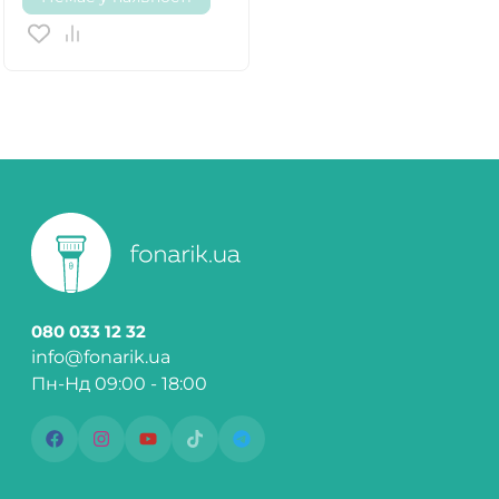
080 033 12 32
info@fonarik.ua
Пн-Нд 09:00 - 18:00