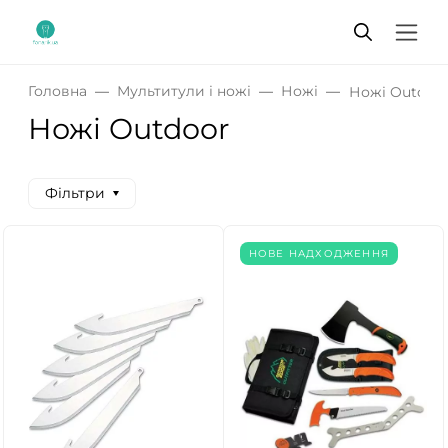
Головна
Мультитули і ножі
Ножі
Ножі Outdoo
Ножі Outdoor
Фільтри
НОВЕ НАДХОДЖЕННЯ