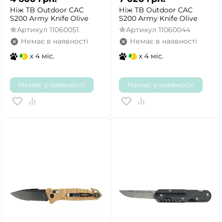
Ніж TB Outdoor CAC
Ніж TB Outdoor CAC
S200 Army Knife Olive
S200 Army Knife Olive
Артикул
11060051
Артикул
11060044
Немає в наявності
Немає в наявності
x 4 міс.
x 4 міс.
Немає у наявності
Немає у наявності