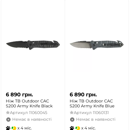
6 890
грн.
6 890
грн.
Ніж TB Outdoor CAC
Ніж TB Outdoor CAC
S200 Army Knife Black
S200 Army Knife Blue
Артикул
11060045
Артикул
11060131
Немає в наявності
Немає в наявності
x 4 міс.
x 4 міс.